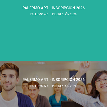
PALERMO ART - INSCRIPCIÓN 2026
PALERMO ART - INSCRIPCIÓN 2026
PALERMO ART - INSCRIPCIÓN 2026
PALERMO ART - INSCRIPCIÓN 2026