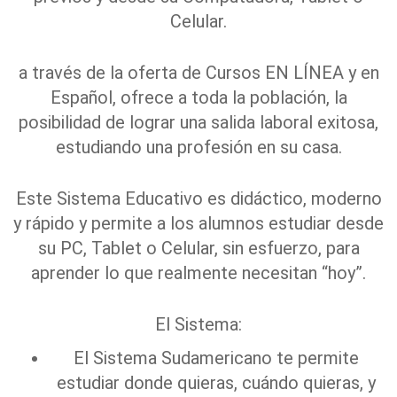
Celular.
a través de la oferta de Cursos EN LÍNEA y en
Español, ofrece a toda la población, la
posibilidad de lograr una salida laboral exitosa,
estudiando una profesión en su casa.
Este Sistema Educativo es didáctico, moderno
y rápido y permite a los alumnos estudiar desde
su PC, Tablet o Celular, sin esfuerzo, para
aprender lo que realmente necesitan “hoy”.
El Sistema:
El Sistema Sudamericano te permite
estudiar donde quieras, cuándo quieras, y