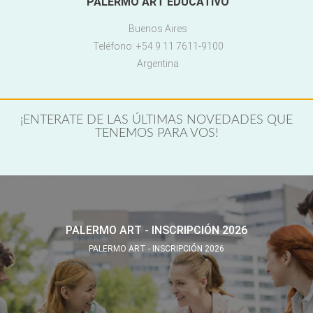
PALERMO ART EDUCATIVO
Buenos Aires
Teléfono: +54 9 11 7611-9100
Argentina
¡ENTERATE DE LAS ÚLTIMAS NOVEDADES QUE
TENEMOS PARA VOS!
PALERMO ART - INSCRIPCIÓN 2026
PALERMO ART - INSCRIPCIÓN 2026