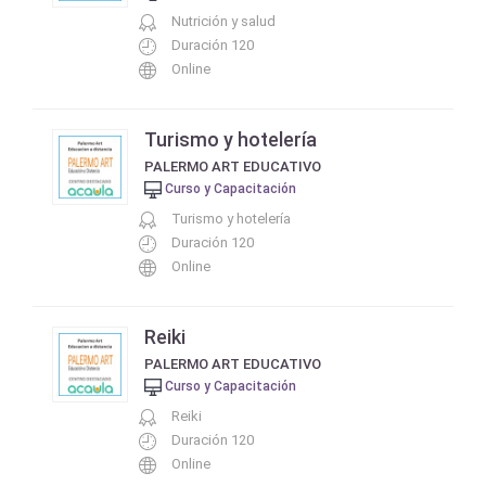
Nutrición y salud
Duración 120
Online
Turismo y hotelería
PALERMO ART EDUCATIVO
Curso y Capacitación
Turismo y hotelería
Duración 120
Online
Reiki
PALERMO ART EDUCATIVO
Curso y Capacitación
Reiki
Duración 120
Online