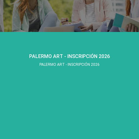
PALERMO ART - INSCRIPCIÓN 2026
PALERMO ART - INSCRIPCIÓN 2026