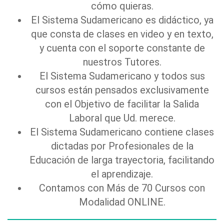
cómo quieras.
El Sistema Sudamericano es didáctico, ya
que consta de clases en video y en texto,
y cuenta con el soporte constante de
nuestros Tutores.
El Sistema Sudamericano y todos sus
cursos están pensados exclusivamente
con el Objetivo de facilitar la Salida
Laboral que Ud. merece.
El Sistema Sudamericano contiene clases
dictadas por Profesionales de la
Educación de larga trayectoria, facilitando
el aprendizaje.
Contamos con Más de 70 Cursos con
Modalidad ONLINE.