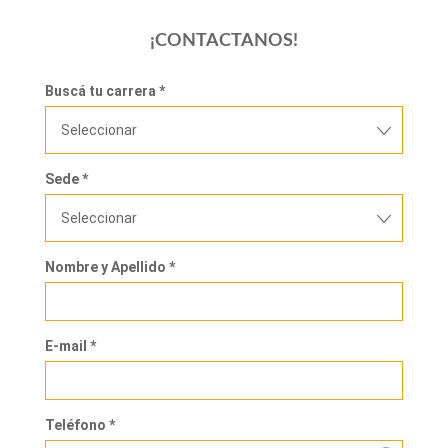
¡CONTACTANOS!
Buscá tu carrera *
Seleccionar
Sede *
Seleccionar
Nombre y Apellido *
E-mail *
Teléfono *