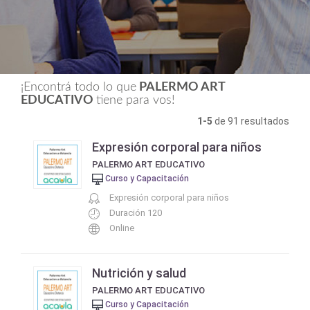
¡Encontrá todo lo que
PALERMO ART
EDUCATIVO
tiene para vos!
1-5
de 91 resultados
Expresión corporal para niños
PALERMO ART EDUCATIVO
Curso y Capacitación
Expresión corporal para niños
Duración 120
Online
Nutrición y salud
PALERMO ART EDUCATIVO
Curso y Capacitación