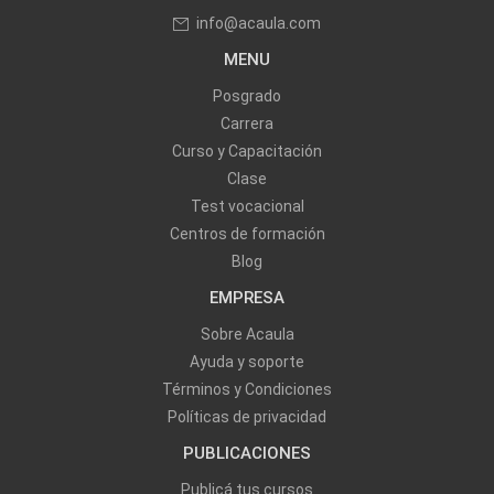
info@acaula.com
MENU
Posgrado
Carrera
Curso y Capacitación
Clase
Test vocacional
Centros de formación
Blog
EMPRESA
Sobre Acaula
Ayuda y soporte
Términos y Condiciones
Políticas de privacidad
PUBLICACIONES
Publicá tus cursos