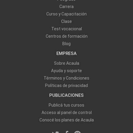
Carrera
Curso y Capacitación
Clase
Test vocacional
Centros de formación
Blog
EMPRESA
Sobre Acaula
Ayuda y soporte
Términos y Condiciones
Políticas de privacidad
PUBLICACIONES
Publicá tus cursos
Acceso al panel de control
Conocé los planes de Acaula