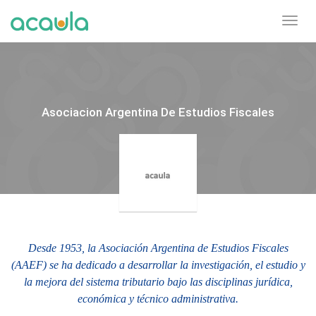
Toggl
navig
Asociacion Argentina De Estudios Fiscales
Desde 1953, la Asociación Argentina de Estudios Fiscales
(AAEF) se ha dedicado a desarrollar la investigación, el estudio y
la mejora del sistema tributario bajo las disciplinas jurídica,
económica y técnico administrativa.