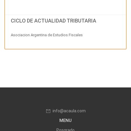
CICLO DE ACTUALIDAD TRIBUTARIA
Asociacion Argentina de Estudios Fiscales
info@acaula.com
MENU
Posgrado