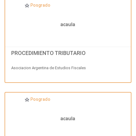
Posgrado
PROCEDIMIENTO TRIBUTARIO
Asociacion Argentina de Estudios Fiscales
Posgrado