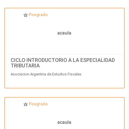
Posgrado
CICLO INTRODUCTORIO A LA ESPECIALIDAD
TRIBUTARIA
Asociacion Argentina de Estudios Fiscales
Posgrado