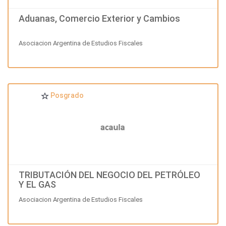
Aduanas, Comercio Exterior y Cambios
Asociacion Argentina de Estudios Fiscales
Posgrado
TRIBUTACIÓN DEL NEGOCIO DEL PETRÓLEO
Y EL GAS
Asociacion Argentina de Estudios Fiscales