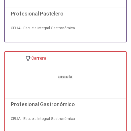
Profesional Pastelero
CELIA - Escuela Integral Gastronómica
Carrera
Profesional Gastronómico
CELIA - Escuela Integral Gastronómica