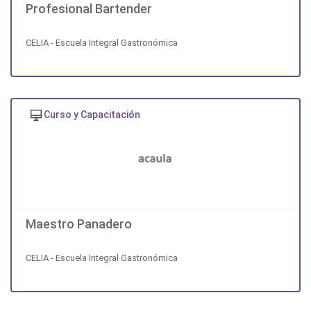
Profesional Bartender
CELIA - Escuela Integral Gastronómica
Curso y Capacitación
Maestro Panadero
CELIA - Escuela Integral Gastronómica