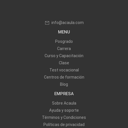
info@acaula.com
MENU
Posgrado
Carrera
Curso y Capacitación
Clase
Test vocacional
Centros de formación
Blog
EMPRESA
Sobre Acaula
Ayuda y soporte
Términos y Condiciones
Políticas de privacidad