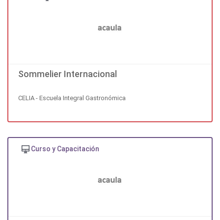
Sommelier Internacional
CELIA - Escuela Integral Gastronómica
Curso y Capacitación