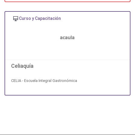
Curso y Capacitación
Celiaquía
CELIA - Escuela Integral Gastronómica