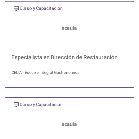
Curso y Capacitación
Especialista en Dirección de Restauración
CELIA - Escuela Integral Gastronómica
Curso y Capacitación