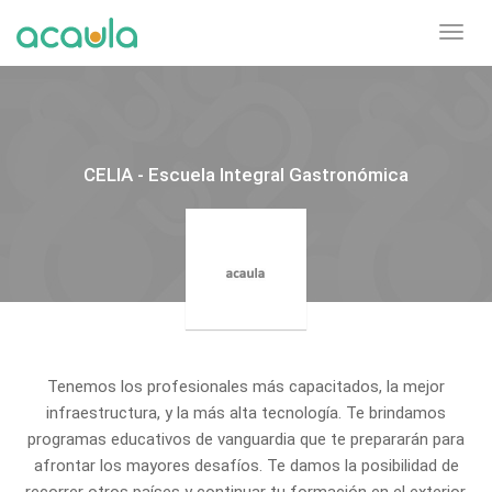
Toggl
navig
CELIA - Escuela Integral Gastronómica
Tenemos los profesionales más capacitados, la mejor
infraestructura, y la más alta tecnología. Te brindamos
programas educativos de vanguardia que te prepararán para
afrontar los mayores desafíos. Te damos la posibilidad de