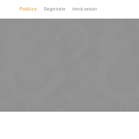
Publicá
Registrate
Iniciá sesión