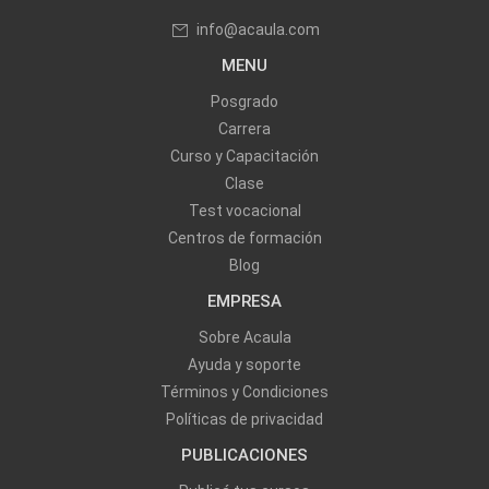
info@acaula.com
MENU
Posgrado
Carrera
Curso y Capacitación
Clase
Test vocacional
Centros de formación
Blog
EMPRESA
Sobre Acaula
Ayuda y soporte
Términos y Condiciones
Políticas de privacidad
PUBLICACIONES