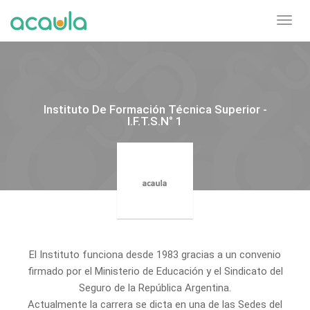
Toggl
navig
Instituto De Formación Técnica Superior -
I.F.T.S.N° 1
El Instituto funciona desde 1983 gracias a un convenio
firmado por el Ministerio de Educación y el Sindicato del
Seguro de la República Argentina.
Actualmente la carrera se dicta en una de las Sedes del