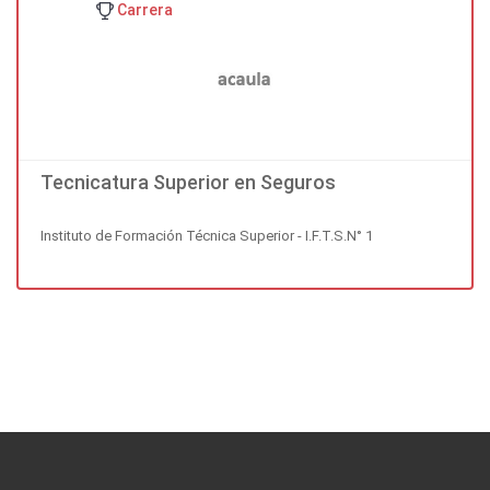
Carrera
Tecnicatura Superior en Seguros
Instituto de Formación Técnica Superior - I.F.T.S.N° 1