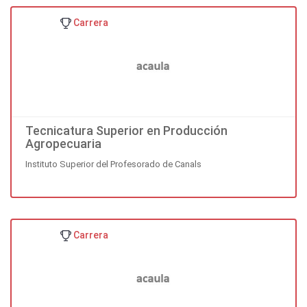
Carrera
Tecnicatura Superior en Producción
Agropecuaria
Instituto Superior del Profesorado de Canals
Carrera