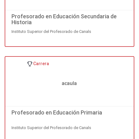
Profesorado en Educación Secundaria de
Historia
Instituto Superior del Profesorado de Canals
Carrera
Profesorado en Educación Primaria
Instituto Superior del Profesorado de Canals