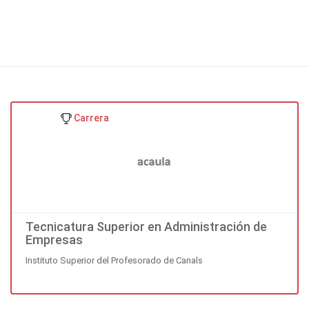
Carrera
Tecnicatura Superior en Administración de
Empresas
Instituto Superior del Profesorado de Canals