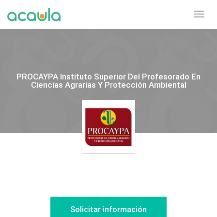
Toggl
navig
PROCAYPA Instituto Superior Del Profesorado En
Ciencias Agrarias Y Protección Ambiental
Solicitar información