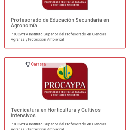
Profesorado de Educación Secundaria en
Agronomía
PROCAYPA Instituto Superior del Profesorado en Ciencias
Agrarias y Protección Ambiental
Carrera
Tecnicatura en Horticultura y Cultivos
Intensivos
PROCAYPA Instituto Superior del Profesorado en Ciencias
Agrarias y Protección Ambiental