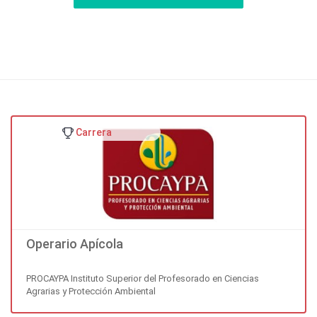
Carrera
Operario Apícola
PROCAYPA Instituto Superior del Profesorado en Ciencias
Agrarias y Protección Ambiental