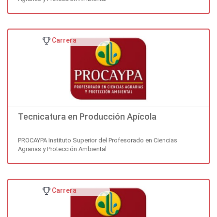
Carrera
Tecnicatura en Producción Apícola
PROCAYPA Instituto Superior del Profesorado en Ciencias
Agrarias y Protección Ambiental
Carrera