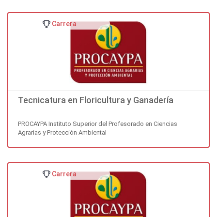
Carrera
Tecnicatura en Floricultura y Ganadería
PROCAYPA Instituto Superior del Profesorado en Ciencias
Agrarias y Protección Ambiental
Carrera