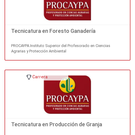
Tecnicatura en Foresto Ganadería
PROCAYPA Instituto Superior del Profesorado en Ciencias
Agrarias y Protección Ambiental
Carrera
Tecnicatura en Producción de Granja