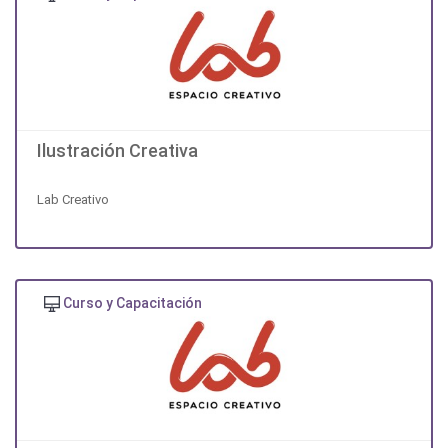
Ilustración Creativa
Lab Creativo
Curso y Capacitación