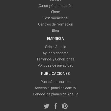
Curso y Capacitación
Clase
Test vocacional
Centros de formación
Blog
EMPRESA
Sobre Acaula
Ayuda y soporte
Términos y Condiciones
Políticas de privacidad
PUBLICACIONES
Publicá tus cursos
Acceso al panel de control
Conocé los planes de Acaula