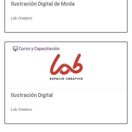
Ilustración Digital de Moda
Lab Creativo
Curso y Capacitación
Ilustración Digital
Lab Creativo