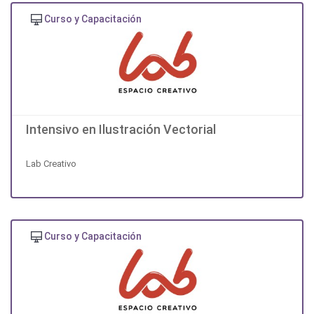
Curso y Capacitación
Intensivo en Ilustración Vectorial
Lab Creativo
Curso y Capacitación