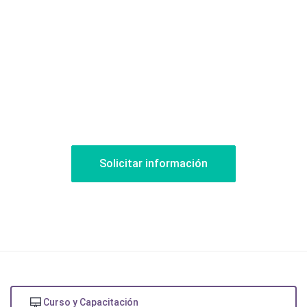
Solicitar información
Curso y Capacitación