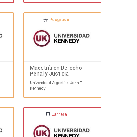
Posgrado
Maestría en Derecho
Penal y Justicia
Internacional
Universidad Argentina John F
Kennedy
Carrera