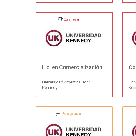
Carrera
Lic. en Comercialización
Co
Universidad Argentina John F
Uni
Kennedy
Ken
Posgrado