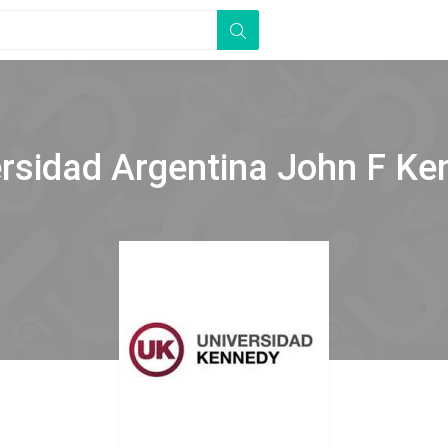
ersidad Argentina John F Ke