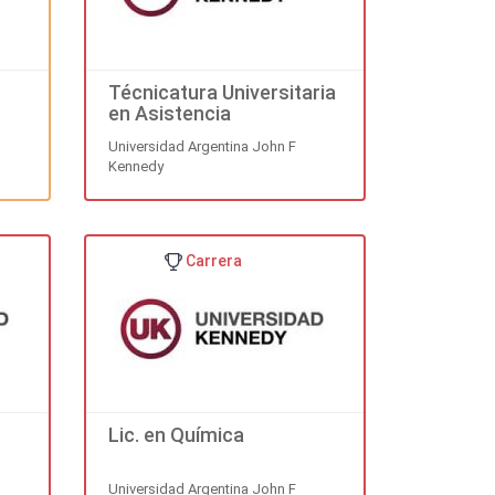
Técnicatura Universitaria
en Asistencia
Odontológica
Universidad Argentina John F
Kennedy
Carrera
Lic. en Química
Universidad Argentina John F