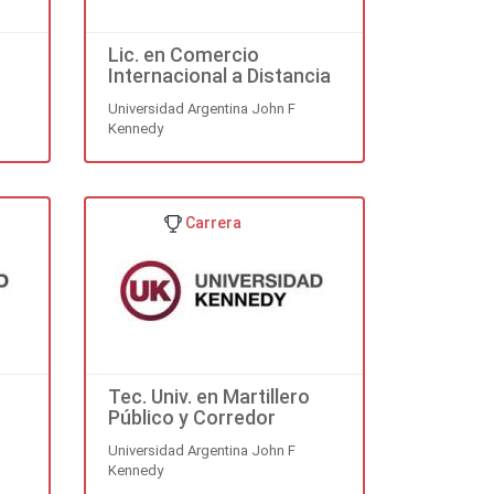
Lic. en Comercio
Internacional a Distancia
Universidad Argentina John F
Kennedy
Carrera
Tec. Univ. en Martillero
Público y Corredor
Universidad Argentina John F
Kennedy