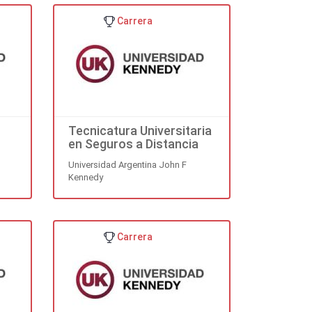
Carrera
Tecnicatura Universitaria
en Seguros a Distancia
Universidad Argentina John F
Kennedy
Carrera