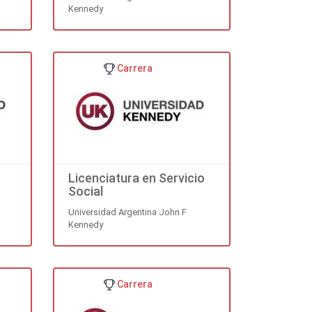
Kennedy
Carrera
Licenciatura en Servicio
Social
Universidad Argentina John F
Kennedy
Carrera