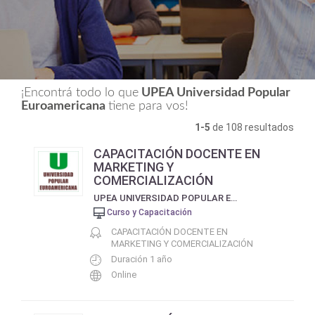
¡Encontrá todo lo que
UPEA Universidad Popular
Euroamericana
tiene para vos!
1-5
de 108 resultados
CAPACITACIÓN DOCENTE EN
MARKETING Y
COMERCIALIZACIÓN
UPEA UNIVERSIDAD POPULAR EUROAMERICANA
Curso y Capacitación
CAPACITACIÓN DOCENTE EN
MARKETING Y COMERCIALIZACIÓN
Duración 1 año
Online