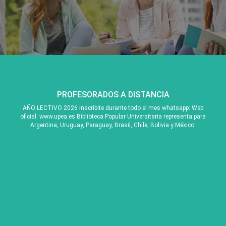
PROFESORADOS A DISTANCIA
AÑO LECTIVO 2026 inscribite durante todo el mes whatsapp: Web
oficial: www.upea.es Biblioteca Popular Universitaria representa para
Argentina, Uruguay, Paraguay, Brasil, Chile, Bolivia y México.