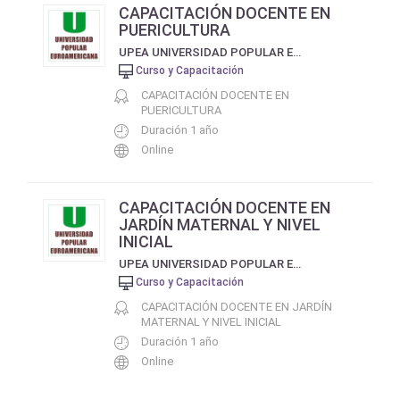
CAPACITACIÓN DOCENTE EN
PUERICULTURA
UPEA UNIVERSIDAD POPULAR EUROAMERICANA
Curso y Capacitación
CAPACITACIÓN DOCENTE EN
PUERICULTURA
Duración 1 año
Online
CAPACITACIÓN DOCENTE EN
JARDÍN MATERNAL Y NIVEL
INICIAL
UPEA UNIVERSIDAD POPULAR EUROAMERICANA
Curso y Capacitación
CAPACITACIÓN DOCENTE EN JARDÍN
MATERNAL Y NIVEL INICIAL
Duración 1 año
Online