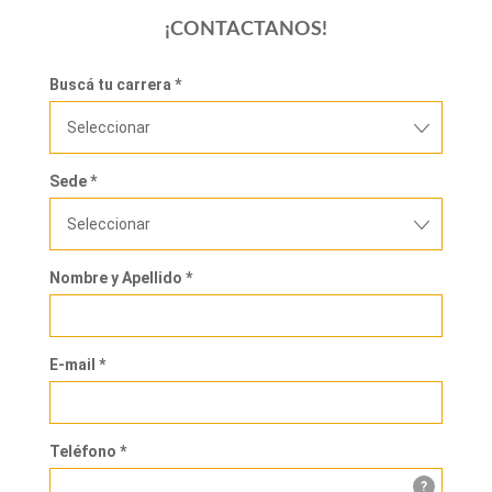
¡CONTACTANOS!
Buscá tu carrera *
Seleccionar
Sede *
Seleccionar
Nombre y Apellido *
E-mail *
Teléfono *
?