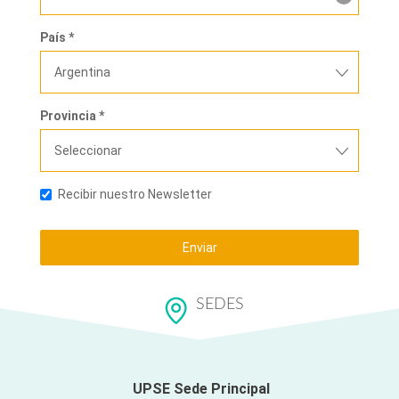
País *
Argentina
Provincia *
Seleccionar
Recibir nuestro Newsletter
Enviar
SEDES
UPSE Sede Principal