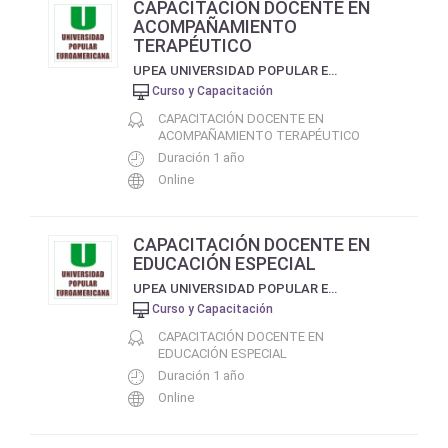
CAPACITACIÓN DOCENTE EN
ACOMPAÑAMIENTO
TERAPÉUTICO
UPEA UNIVERSIDAD POPULAR EUROAMERICANA
Curso y Capacitación
CAPACITACIÓN DOCENTE EN
ACOMPAÑAMIENTO TERAPÉUTICO
Duración 1 año
Online
CAPACITACIÓN DOCENTE EN
EDUCACIÓN ESPECIAL
UPEA UNIVERSIDAD POPULAR EUROAMERICANA
Curso y Capacitación
CAPACITACIÓN DOCENTE EN
EDUCACIÓN ESPECIAL
Duración 1 año
Online