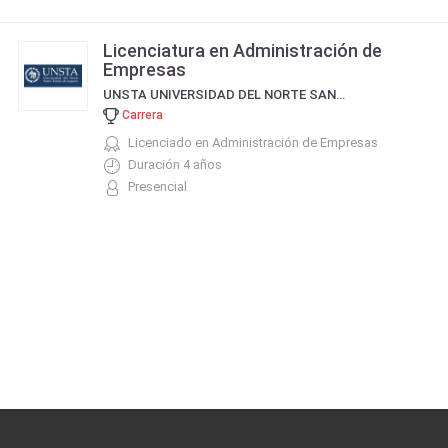
Licenciatura en Administración de
Empresas
UNSTA UNIVERSIDAD DEL NORTE SANTO TOMÁS DE AQUINO
Carrera
Licenciado en Administración de Empresas
Duración 4 años
Presencial