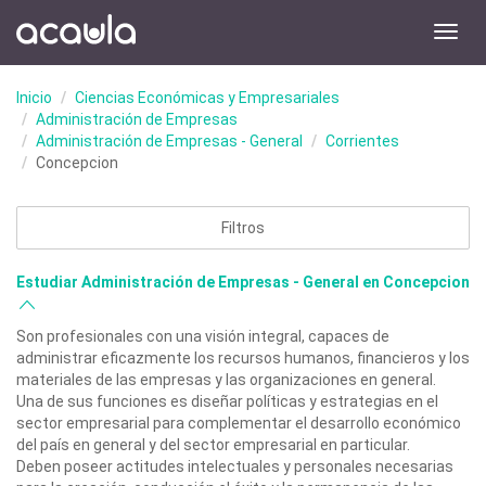
Toggl
navig
Inicio
Ciencias Económicas y Empresariales
Administración de Empresas
Administración de Empresas - General
Corrientes
Concepcion
Filtros
Estudiar Administración de Empresas - General en Concepcion
Son profesionales con una visión integral, capaces de
administrar eficazmente los recursos humanos, financieros y los
materiales de las empresas y las organizaciones en general.
Una de sus funciones es diseñar políticas y estrategias en el
sector empresarial para complementar el desarrollo económico
del país en general y del sector empresarial en particular.
Deben poseer actitudes intelectuales y personales necesarias