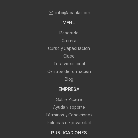
info@acaula.com
MENU
Posgrado
Carrera
Curso y Capacitación
Clase
Test vocacional
Centros de formación
Blog
EMPRESA
Sobre Acaula
Ayuda y soporte
Términos y Condiciones
Políticas de privacidad
PUBLICACIONES