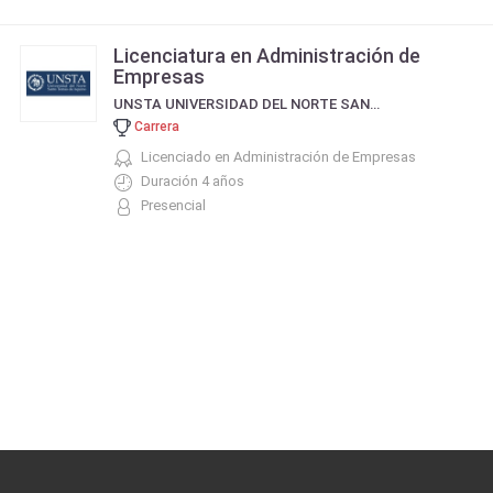
Licenciatura en Administración de
Empresas
UNSTA UNIVERSIDAD DEL NORTE SANTO TOMÁS DE AQUINO
Carrera
Licenciado en Administración de Empresas
Duración 4 años
Presencial