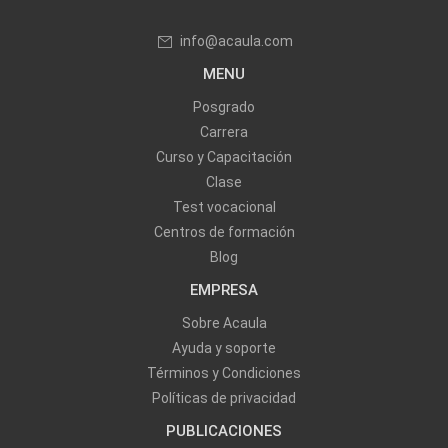
info@acaula.com
MENU
Posgrado
Carrera
Curso y Capacitación
Clase
Test vocacional
Centros de formación
Blog
EMPRESA
Sobre Acaula
Ayuda y soporte
Términos y Condiciones
Políticas de privacidad
PUBLICACIONES