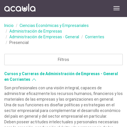
Toggl
navig
Inicio
Ciencias Económicas y Empresariales
Administración de Empresas
Administración de Empresas - General
Corrientes
Presencial
Filtros
Cursos y Carreras de Administración de Empresas - General
en Corrientes
Son profesionales con una visión integral, capaces de
administrar eficazmente los recursos humanos, financieros y los
materiales de las empresas y las organizaciones en general.
Una de sus funciones es diseñar políticas y estrategias en el
sector empresarial para complementar el desarrollo económico
del país en general y del sector empresarial en particular.
Deben poseer actitudes intelectuales y personales necesarias