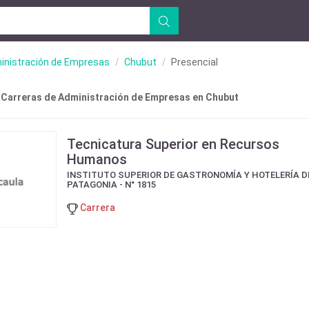
inistración de Empresas
Chubut
Presencial
 Carreras de Administración de Empresas en Chubut
Tecnicatura Superior en Recursos
Humanos
INSTITUTO SUPERIOR DE GASTRONOMÍA Y HOTELERÍA D
PATAGONIA - N° 1815
Carrera