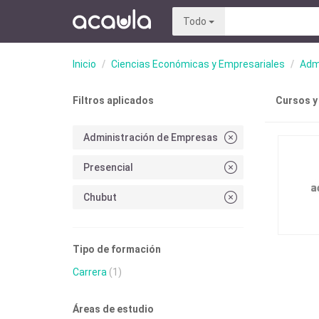
Todo
Inicio
Ciencias Económicas y Empresariales
Adm
Filtros aplicados
Cursos y
Administración de Empresas
Presencial
Chubut
Tipo de formación
Carrera
(1)
Áreas de estudio