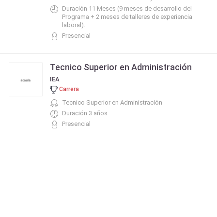
Duración 11 Meses (9 meses de desarrollo del
Programa + 2 meses de talleres de experiencia
laboral).
Presencial
Tecnico Superior en Administración
IEA
Carrera
Tecnico Superior en Administración
Duración 3 años
Presencial