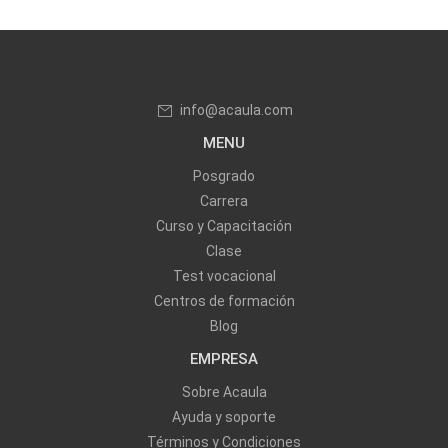
info@acaula.com
MENU
Posgrado
Carrera
Curso y Capacitación
Clase
Test vocacional
Centros de formación
Blog
EMPRESA
Sobre Acaula
Ayuda y soporte
Términos y Condiciones