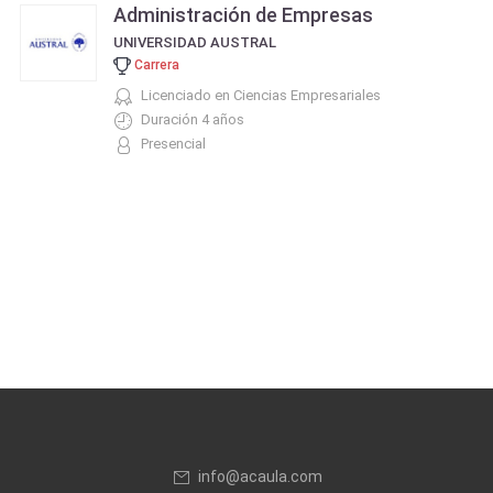
Administración de Empresas
UNIVERSIDAD AUSTRAL
Carrera
Licenciado en Ciencias Empresariales
Duración 4 años
Presencial
info@acaula.com