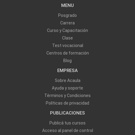
MENU
Posgrado
Carrera
Curso y Capacitación
Clase
Test vocacional
Centros de formación
Blog
EMPRESA
Sobre Acaula
Ayuda y soporte
Términos y Condiciones
Políticas de privacidad
PUBLICACIONES
Publicá tus cursos
Acceso al panel de control