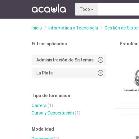
Todo
Inicio
Informática y Tecnología
Gestión de Sist
Filtros aplicados
Estudiar
Administración de Sistemas
La Plata
Tipo de formación
Carrera
(1)
Curso y Capacitación
(1)
Modalidad