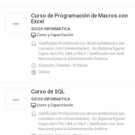
Curso de Programación de Macros con
Excel
SICOS INFORMATICA
Curso y Capacitación
Certificado Profesional con Alcance Mercosur (en
convenio con Universidades) - En diploma figuran
logos de UTN, UBA y UNLP / Certificado con Aval
Nacional para la Administración Publica
Duración 2 Meses - 8 Clases
Online
Curso de SQL
SICOS INFORMATICA
Curso y Capacitación
Certificado Profesional con Alcance Mercosur (en
convenio con Universidades) - En diploma figuran
logos de UTN, UBA y UNLP / Certificado con Aval
Nacional para la Administración Publica