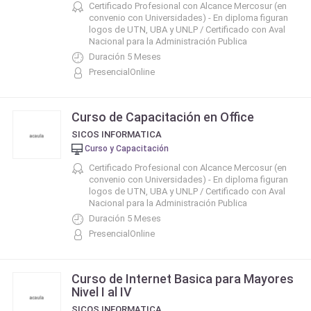
Certificado Profesional con Alcance Mercosur (en
convenio con Universidades) - En diploma figuran
logos de UTN, UBA y UNLP / Certificado con Aval
Nacional para la Administración Publica
Duración 5 Meses
PresencialOnline
Curso de Capacitación en Office
SICOS INFORMATICA
Curso y Capacitación
Certificado Profesional con Alcance Mercosur (en
convenio con Universidades) - En diploma figuran
logos de UTN, UBA y UNLP / Certificado con Aval
Nacional para la Administración Publica
Duración 5 Meses
PresencialOnline
Curso de Internet Basica para Mayores
Nivel I al IV
SICOS INFORMATICA