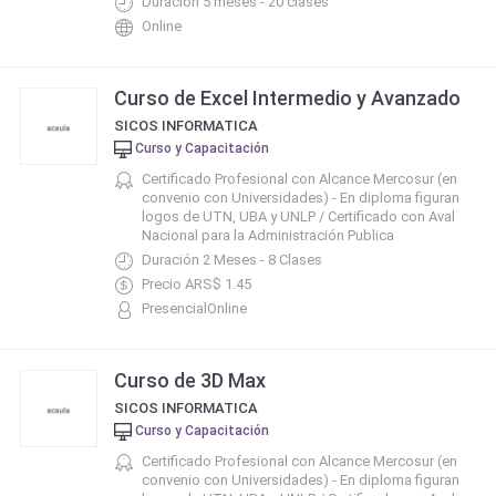
Duración 5 meses - 20 clases
Online
Curso de Excel Intermedio y Avanzado
SICOS INFORMATICA
Curso y Capacitación
Certificado Profesional con Alcance Mercosur (en
convenio con Universidades) - En diploma figuran
logos de UTN, UBA y UNLP / Certificado con Aval
Nacional para la Administración Publica
Duración 2 Meses - 8 Clases
Precio ARS$ 1.45
PresencialOnline
Curso de 3D Max
SICOS INFORMATICA
Curso y Capacitación
Certificado Profesional con Alcance Mercosur (en
convenio con Universidades) - En diploma figuran