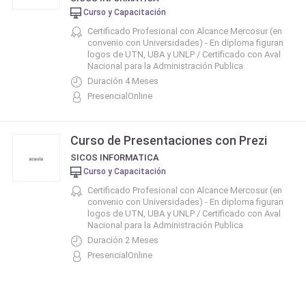
Curso y Capacitación
Certificado Profesional con Alcance Mercosur (en
convenio con Universidades) - En diploma figuran
logos de UTN, UBA y UNLP / Certificado con Aval
Nacional para la Administración Publica
Duración 4 Meses
PresencialOnline
Curso de Presentaciones con Prezi
SICOS INFORMATICA
Curso y Capacitación
Certificado Profesional con Alcance Mercosur (en
convenio con Universidades) - En diploma figuran
logos de UTN, UBA y UNLP / Certificado con Aval
Nacional para la Administración Publica
Duración 2 Meses
PresencialOnline