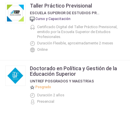
Taller Práctico Previsional
ESCUELA SUPERIOR DE ESTUDIOS PROFESIONALES - ESEP
Curso y Capacitación
Certificado Digital del Taller Práctico Previsional,
emitido por la Escuela Superior de Estudios
Profesionales.
Duración Flexible, aproximadamente 2 meses
Online
Doctorado en Política y Gestión de la
Educación Superior
UNTREF POSGRADOS Y MAESTRÍAS
Posgrado
Duración 2 años
Presencial