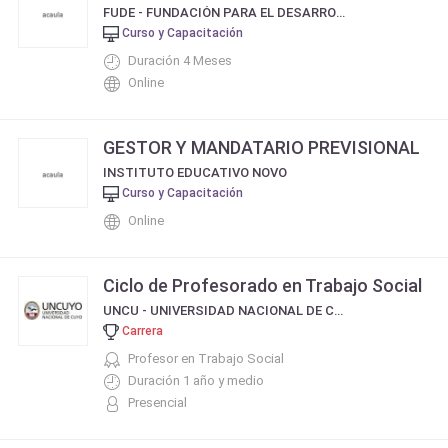
FUDE - FUNDACIÓN PARA EL DESARROLLO EDUCATIVO
Curso y Capacitación
Duración 4 Meses
Online
GESTOR Y MANDATARIO PREVISIONAL
INSTITUTO EDUCATIVO NOVO
Curso y Capacitación
Online
Ciclo de Profesorado en Trabajo Social
UNCU - UNIVERSIDAD NACIONAL DE CUYO
Carrera
Profesor en Trabajo Social
Duración 1 año y medio
Presencial