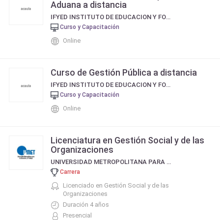
Aduana a distancia
IFYED INSTITUTO DE EDUCACION Y FORMACIÓN A DISTANCIA
Curso y Capacitación
Online
Curso de Gestión Pública a distancia
IFYED INSTITUTO DE EDUCACION Y FORMACIÓN A DISTANCIA
Curso y Capacitación
Online
Licenciatura en Gestión Social y de las
Organizaciones
UNIVERSIDAD METROPOLITANA PARA LA EDUCACION Y EL TRABAJO (UMET)
Carrera
Licenciado en Gestión Social y de las
Organizaciones
Duración 4 años
Presencial