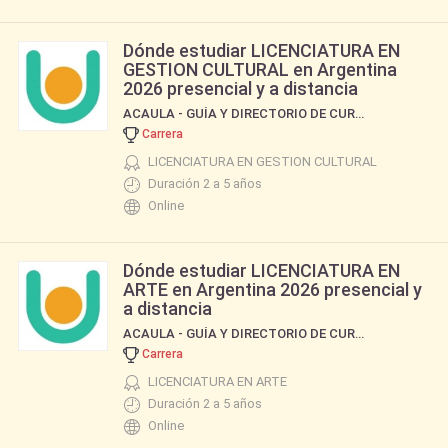
Dónde estudiar LICENCIATURA EN
GESTION CULTURAL en Argentina
2026 presencial y a distancia
ACAULA - GUÍA Y DIRECTORIO DE CURSOS Y CARRERAS
Carrera
LICENCIATURA EN GESTION CULTURAL
Duración 2 a 5 años
Online
Dónde estudiar LICENCIATURA EN
ARTE en Argentina 2026 presencial y
a distancia
ACAULA - GUÍA Y DIRECTORIO DE CURSOS Y CARRERAS
Carrera
LICENCIATURA EN ARTE
Duración 2 a 5 años
Online