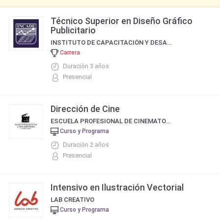
Técnico Superior en Diseño Gráfico
Publicitario
INSTITUTO DE CAPACITACIÓN Y DESARROLLO EMPRESARIAL, DE LA FUNDACIÓN INCADE ARGENTINA
Carrera
Duración 3 años
Presencial
Dirección de Cine
ESCUELA PROFESIONAL DE CINEMATOGRAFIA DE ELISEO SUBIELA
Curso y Programa
Duración 2 años
Presencial
Intensivo en Ilustración Vectorial
LAB CREATIVO
Curso y Programa