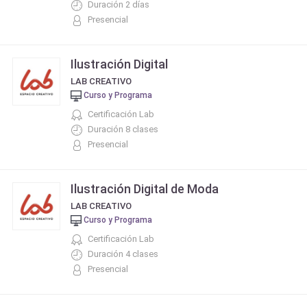
Duración 2 días
Presencial
Ilustración Digital
LAB CREATIVO
Curso y Programa
Certificación Lab
Duración 8 clases
Presencial
Ilustración Digital de Moda
LAB CREATIVO
Curso y Programa
Certificación Lab
Duración 4 clases
Presencial