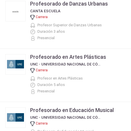
Profesorado de Danzas Urbanas
CANTA ESCUELA
Carrera
Profesor Superior de Danzas Urbanas
Duración 3 años
Presencial
Profesorado en Artes Plásticas
UNC - UNIVERSIDAD NACIONAL DE CÓRDOBA
Carrera
Profesor en Artes Plásticas
Duración 5 años
Presencial
Profesorado en Educación Musical
UNC - UNIVERSIDAD NACIONAL DE CÓRDOBA
Carrera