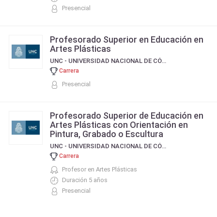
Presencial
Profesorado Superior en Educación en
Artes Plásticas
UNC - UNIVERSIDAD NACIONAL DE CÓRDOBA
Carrera
Presencial
Profesorado Superior de Educación en
Artes Plásticas con Orientación en
Pintura, Grabado o Escultura
UNC - UNIVERSIDAD NACIONAL DE CÓRDOBA
Carrera
Profesor en Artes Plásticas
Duración 5 años
Presencial