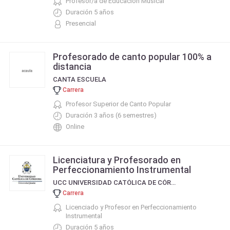
Profesor/a de Educación Musical
Duración 5 años
Presencial
Profesorado de canto popular 100% a
distancia
CANTA ESCUELA
Carrera
Profesor Superior de Canto Popular
Duración 3 años (6 semestres)
Online
Licenciatura y Profesorado en
Perfeccionamiento Instrumental
UCC UNIVERSIDAD CATÓLICA DE CÓRDOBA
Carrera
Licenciado y Profesor en Perfeccionamiento
Instrumental
Duración 5 años