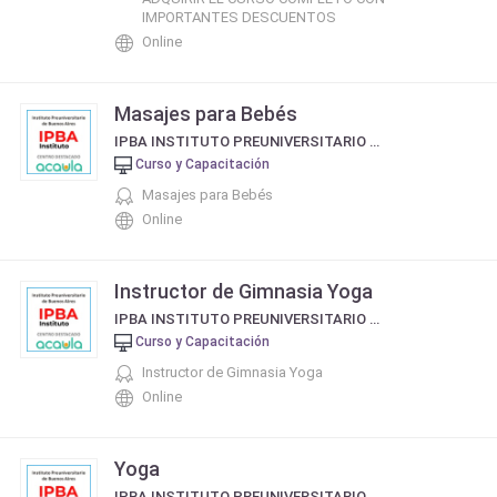
IMPORTANTES DESCUENTOS
Online
Masajes para Bebés
IPBA INSTITUTO PREUNIVERSITARIO DE BUENOS AIRES
Curso y Capacitación
Masajes para Bebés
Online
Instructor de Gimnasia Yoga
IPBA INSTITUTO PREUNIVERSITARIO DE BUENOS AIRES
Curso y Capacitación
Instructor de Gimnasia Yoga
Online
Yoga
IPBA INSTITUTO PREUNIVERSITARIO DE BUENOS AIRES