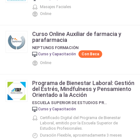
Masajes Faciales
Online
Curso Online Auxiliar de farmacia y
parafarmacia
NEPTUNOS FORMACIÓN
Curso y Capacitación
Con Beca
Online
Programa de Bienestar Laboral: Gestión
del Estrés, Mindfulness y Pensamiento
Orientado a la Acción
ESCUELA SUPERIOR DE ESTUDIOS PROFESIONALES - ESEP
Curso y Capacitación
Certificado Digital del Programa de Bienestar
Laboral, emitido por la Escuela Superior de
Estudios Profesionales.
Duración Flexible, aproximadamente 3 meses