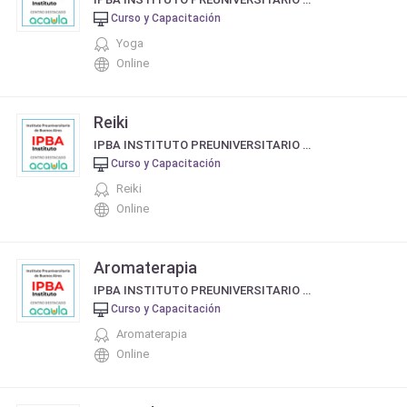
Curso y Capacitación
Yoga
Online
Reiki
IPBA INSTITUTO PREUNIVERSITARIO DE BUENOS AIRES
Curso y Capacitación
Reiki
Online
Aromaterapia
IPBA INSTITUTO PREUNIVERSITARIO DE BUENOS AIRES
Curso y Capacitación
Aromaterapia
Online