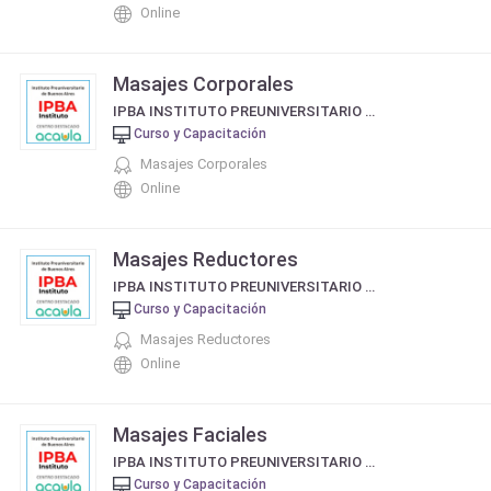
Online
Masajes Corporales
IPBA INSTITUTO PREUNIVERSITARIO DE BUENOS AIRES
Curso y Capacitación
Masajes Corporales
Online
Masajes Reductores
IPBA INSTITUTO PREUNIVERSITARIO DE BUENOS AIRES
Curso y Capacitación
Masajes Reductores
Online
Masajes Faciales
IPBA INSTITUTO PREUNIVERSITARIO DE BUENOS AIRES
Curso y Capacitación