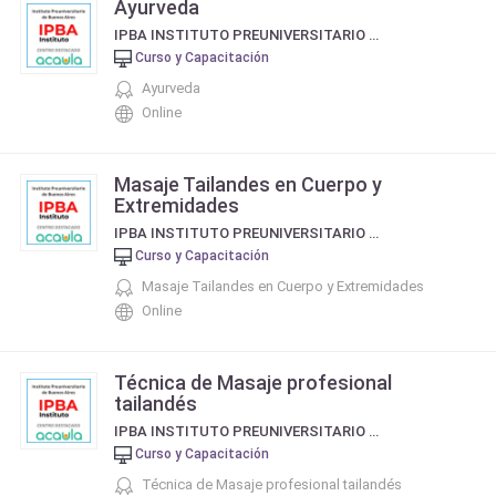
Ayurveda
IPBA INSTITUTO PREUNIVERSITARIO DE BUENOS AIRES
Curso y Capacitación
Ayurveda
Online
Masaje Tailandes en Cuerpo y
Extremidades
IPBA INSTITUTO PREUNIVERSITARIO DE BUENOS AIRES
Curso y Capacitación
Masaje Tailandes en Cuerpo y Extremidades
Online
Técnica de Masaje profesional
tailandés
IPBA INSTITUTO PREUNIVERSITARIO DE BUENOS AIRES
Curso y Capacitación
Técnica de Masaje profesional tailandés