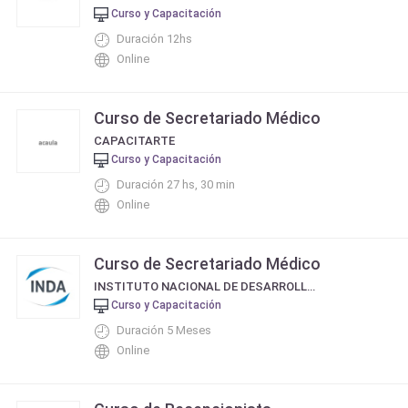
Curso y Capacitación
Duración 12hs
Online
Curso de Secretariado Médico
CAPACITARTE
Curso y Capacitación
Duración 27 hs, 30 min
Online
Curso de Secretariado Médico
INSTITUTO NACIONAL DE DESARROLLO ACADÉMICO INDA
Curso y Capacitación
Duración 5 Meses
Online