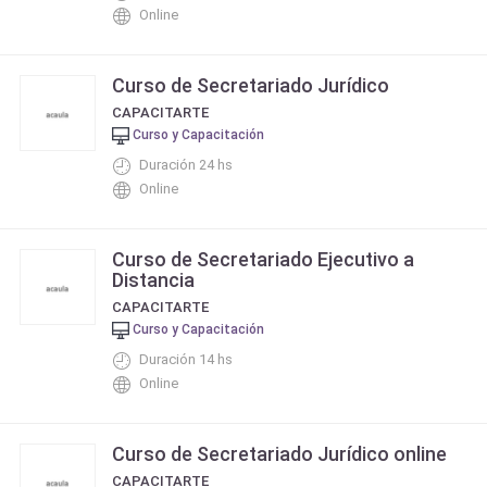
Online
Curso de Secretariado Jurídico
CAPACITARTE
Curso y Capacitación
Duración 24 hs
Online
Curso de Secretariado Ejecutivo a
Distancia
CAPACITARTE
Curso y Capacitación
Duración 14 hs
Online
Curso de Secretariado Jurídico online
CAPACITARTE