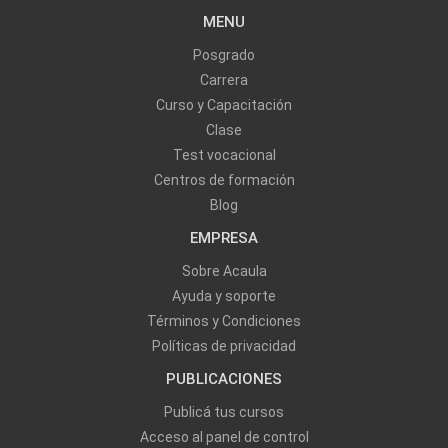
MENU
Posgrado
Carrera
Curso y Capacitación
Clase
Test vocacional
Centros de formación
Blog
EMPRESA
Sobre Acaula
Ayuda y soporte
Términos y Condiciones
Políticas de privacidad
PUBLICACIONES
Publicá tus cursos
Acceso al panel de control