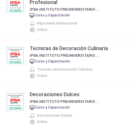
Profesional
IPBA INSTITUTO PREUNIVERSITARIO DE BUENOS AIRES
Curso y Capacitación
Repostería Internacional
Online
Tecnicas de Decoración Culinaria
IPBA INSTITUTO PREUNIVERSITARIO DE BUENOS AIRES
Curso y Capacitación
Tecnicas de Decoración Culinaria
Online
Decoraciones Dulces
IPBA INSTITUTO PREUNIVERSITARIO DE BUENOS AIRES
Curso y Capacitación
Decoraciones Dulces
Online