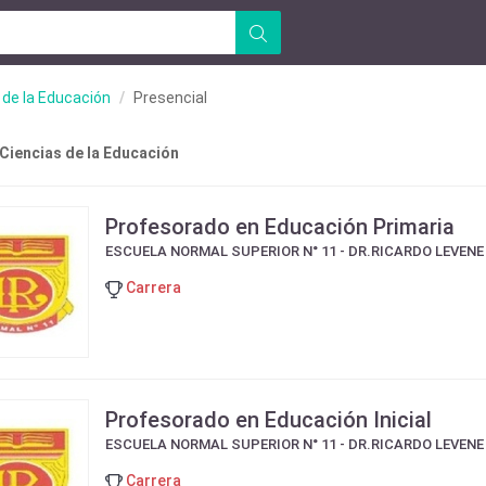
 de la Educación
Presencial
 Ciencias de la Educación
Profesorado en Educación Primaria
ESCUELA NORMAL SUPERIOR N° 11 - DR.RICARDO LEVENE
Carrera
Profesorado en Educación Inicial
ESCUELA NORMAL SUPERIOR N° 11 - DR.RICARDO LEVENE
Carrera