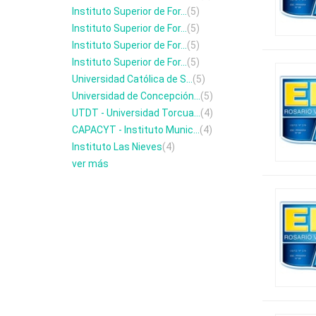
Instituto Superior de For...
(5)
Instituto Superior de For...
(5)
Instituto Superior de For...
(5)
Instituto Superior de For...
(5)
Universidad Católica de S...
(5)
Universidad de Concepción...
(5)
UTDT - Universidad Torcua...
(4)
CAPACYT - Instituto Munic...
(4)
Instituto Las Nieves
(4)
ver más