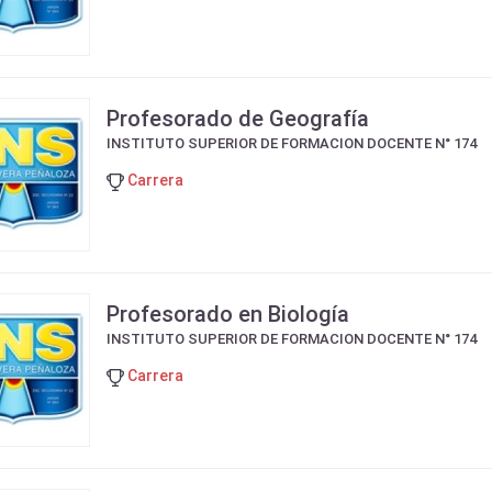
Profesorado de Geografía
INSTITUTO SUPERIOR DE FORMACION DOCENTE N° 174
Carrera
Profesorado en Biología
INSTITUTO SUPERIOR DE FORMACION DOCENTE N° 174
Carrera