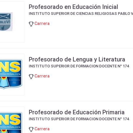
Profesorado en Educación Inicial
INSTITUTO SUPERIOR DE CIENCIAS RELIGIOSAS PABLO V
Carrera
Profesorado de Lengua y Literatura
INSTITUTO SUPERIOR DE FORMACION DOCENTE N° 174
Carrera
Profesorado de Educación Primaria
INSTITUTO SUPERIOR DE FORMACION DOCENTE N° 174
Carrera