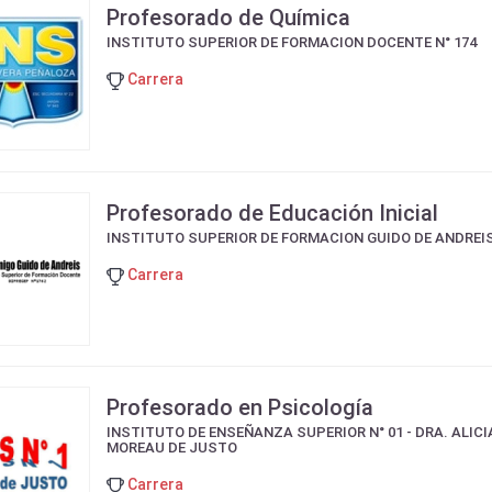
Profesorado de Química
INSTITUTO SUPERIOR DE FORMACION DOCENTE N° 174
Carrera
Profesorado de Educación Inicial
INSTITUTO SUPERIOR DE FORMACION GUIDO DE ANDREI
Carrera
Profesorado en Psicología
INSTITUTO DE ENSEÑANZA SUPERIOR N° 01 - DRA. ALICI
MOREAU DE JUSTO
Carrera