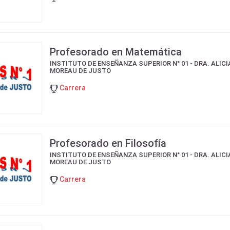
Profesorado en Matemática
INSTITUTO DE ENSEÑANZA SUPERIOR N° 01 - DRA. ALICI
MOREAU DE JUSTO
Carrera
Profesorado en Filosofía
INSTITUTO DE ENSEÑANZA SUPERIOR N° 01 - DRA. ALICI
MOREAU DE JUSTO
Carrera