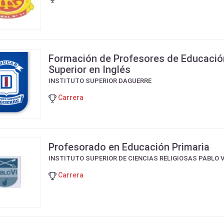
Formación de Profesores de Educació
Superior en Inglés
INSTITUTO SUPERIOR DAGUERRE
Carrera
Profesorado en Educación Primaria
INSTITUTO SUPERIOR DE CIENCIAS RELIGIOSAS PABLO V
Carrera