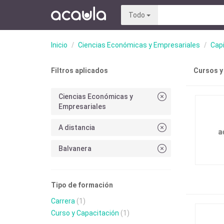
Todo
Inicio
Ciencias Económicas y Empresariales
Capi
Filtros aplicados
Cursos y
Ciencias Económicas y
Empresariales
A distancia
Balvanera
Tipo de formación
Carrera
(1)
Curso y Capacitación
(1)