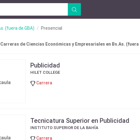
s. (fuera de GBA)
Presencial
 Carreras de Ciencias Económicas y Empresariales en Bs.As. (fuera
Publicidad
HILET COLLEGE
Carrera
Tecnicatura Superior en Publicidad
INSTITUTO SUPERIOR DE LA BAHÍA
Carrera