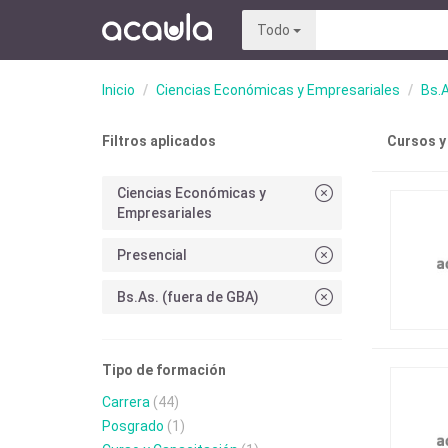
Todo
Inicio
Ciencias Económicas y Empresariales
Bs.A
Filtros aplicados
Cursos y
Ciencias Económicas y
Empresariales
Presencial
Bs.As. (fuera de GBA)
Tipo de formación
Carrera
(44)
Posgrado
(1)