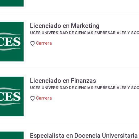
Licenciado en Marketing
UCES UNIVERSIDAD DE CIENCIAS EMPRESARIALES Y SO
Carrera
Licenciado en Finanzas
UCES UNIVERSIDAD DE CIENCIAS EMPRESARIALES Y SO
Carrera
Especialista en Docencia Universitaria