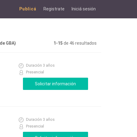
Publicá
Registrate
Iniciá sesión
 de GBA)
1-15
de 46 resultados
Duración 3 años
Presencial
Duración 3 años
Presencial