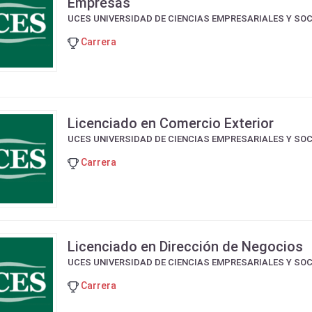
Empresas
UCES UNIVERSIDAD DE CIENCIAS EMPRESARIALES Y SO
Carrera
Licenciado en Comercio Exterior
UCES UNIVERSIDAD DE CIENCIAS EMPRESARIALES Y SO
Carrera
Licenciado en Dirección de Negocios
UCES UNIVERSIDAD DE CIENCIAS EMPRESARIALES Y SO
Carrera