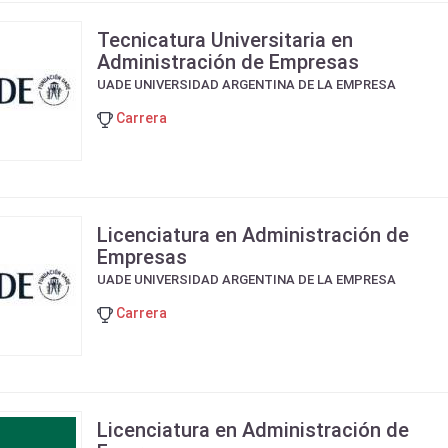
Tecnicatura Universitaria en
Administración de Empresas
UADE UNIVERSIDAD ARGENTINA DE LA EMPRESA
Carrera
Licenciatura en Administración de
Empresas
UADE UNIVERSIDAD ARGENTINA DE LA EMPRESA
Carrera
Licenciatura en Administración de