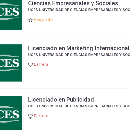
Ciencias Empresariales y Sociales
UCES UNIVERSIDAD DE CIENCIAS EMPRESARIALES Y SO
Posgrado
Licenciado en Marketing Internacional
UCES UNIVERSIDAD DE CIENCIAS EMPRESARIALES Y SO
Carrera
Licenciado en Publicidad
UCES UNIVERSIDAD DE CIENCIAS EMPRESARIALES Y SO
Carrera