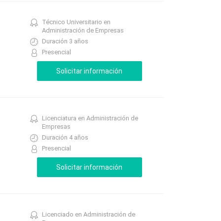
Técnico Universitario en
Administración de Empresas
Duración 3 años
Presencial
Licenciatura en Administración de
Empresas
Duración 4 años
Presencial
Licenciado en Administración de