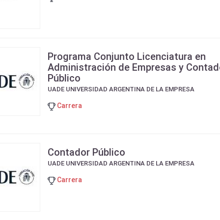
Programa Conjunto Licenciatura en
Administración de Empresas y Contad
Público
UADE UNIVERSIDAD ARGENTINA DE LA EMPRESA
Carrera
Contador Público
UADE UNIVERSIDAD ARGENTINA DE LA EMPRESA
Carrera