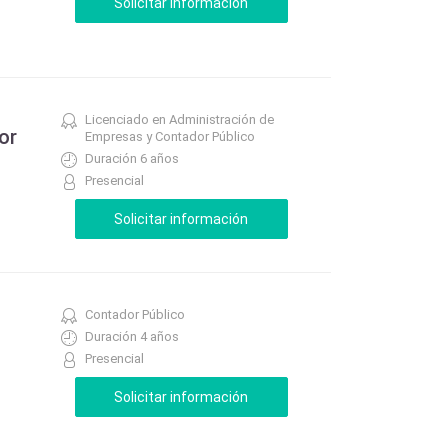
Licenciado en Administración de
or
Empresas y Contador Público
Duración 6 años
Presencial
Contador Público
Duración 4 años
Presencial