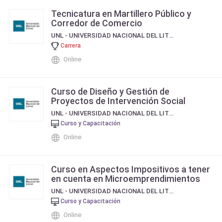
Tecnicatura en Martillero Público y
Corredor de Comercio
UNL - UNIVERSIDAD NACIONAL DEL LITORAL
Carrera
Online
Curso de Diseño y Gestión de
Proyectos de Intervención Social
UNL - UNIVERSIDAD NACIONAL DEL LITORAL
Curso y Capacitación
Online
Curso en Aspectos Impositivos a tener
en cuenta en Microemprendimientos
UNL - UNIVERSIDAD NACIONAL DEL LITORAL
Curso y Capacitación
Online