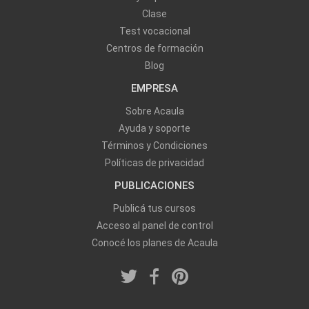
Clase
Test vocacional
Centros de formación
Blog
EMPRESA
Sobre Acaula
Ayuda y soporte
Términos y Condiciones
Políticas de privacidad
PUBLICACIONES
Publicá tus cursos
Acceso al panel de control
Conocé los planes de Acaula