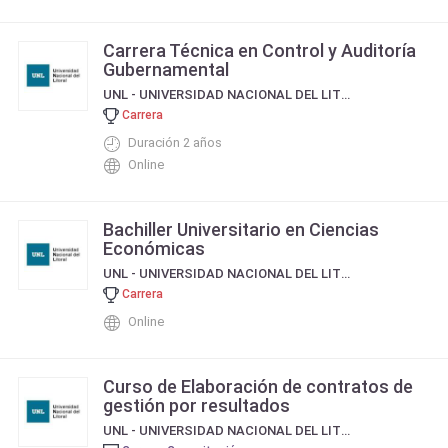
Carrera Técnica en Control y Auditoría
Gubernamental
UNL - UNIVERSIDAD NACIONAL DEL LITORAL
Carrera
Duración 2 años
Online
Bachiller Universitario en Ciencias
Económicas
UNL - UNIVERSIDAD NACIONAL DEL LITORAL
Carrera
Online
Curso de Elaboración de contratos de
gestión por resultados
UNL - UNIVERSIDAD NACIONAL DEL LITORAL