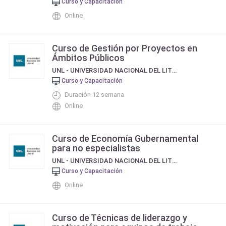
Curso y Capacitación
Online
Curso de Gestión por Proyectos en
Ámbitos Públicos
UNL - UNIVERSIDAD NACIONAL DEL LITORAL
Curso y Capacitación
Duración 12 semana
Online
Curso de Economía Gubernamental
para no especialistas
UNL - UNIVERSIDAD NACIONAL DEL LITORAL
Curso y Capacitación
Online
Curso de Técnicas de liderazgo y