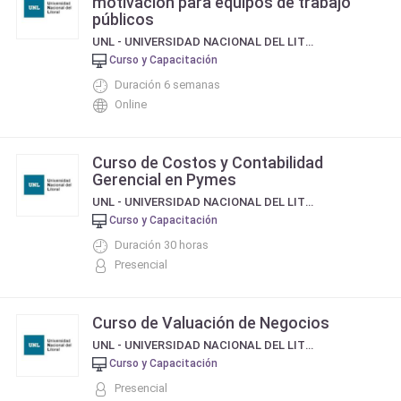
motivación para equipos de trabajo
públicos
UNL - UNIVERSIDAD NACIONAL DEL LITORAL
Curso y Capacitación
Duración 6 semanas
Online
Curso de Costos y Contabilidad
Gerencial en Pymes
UNL - UNIVERSIDAD NACIONAL DEL LITORAL
Curso y Capacitación
Duración 30 horas
Presencial
Curso de Valuación de Negocios
UNL - UNIVERSIDAD NACIONAL DEL LITORAL
Curso y Capacitación
Presencial