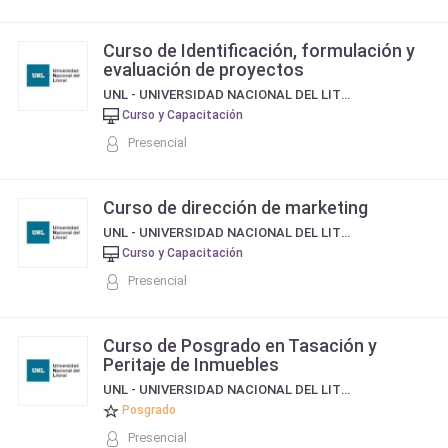
Curso de Identificación, formulación y
evaluación de proyectos
UNL - UNIVERSIDAD NACIONAL DEL LITORAL
Curso y Capacitación
Presencial
Curso de dirección de marketing
UNL - UNIVERSIDAD NACIONAL DEL LITORAL
Curso y Capacitación
Presencial
Curso de Posgrado en Tasación y
Peritaje de Inmuebles
UNL - UNIVERSIDAD NACIONAL DEL LITORAL
Posgrado
Presencial