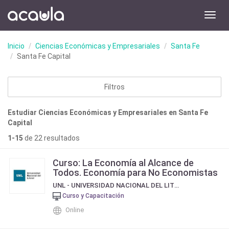
Toggl
navig
Inicio
Ciencias Económicas y Empresariales
Santa Fe
Santa Fe Capital
Filtros
Estudiar Ciencias Económicas y Empresariales en Santa Fe
Capital
1-15
de 22 resultados
Curso: La Economía al Alcance de
Todos. Economía para No Economistas
UNL - UNIVERSIDAD NACIONAL DEL LITORAL
Curso y Capacitación
Online