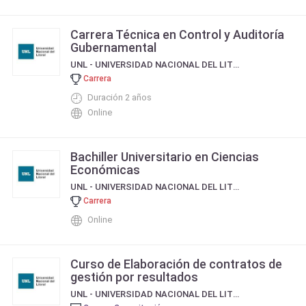
Carrera Técnica en Control y Auditoría
Gubernamental
UNL - UNIVERSIDAD NACIONAL DEL LITORAL
Carrera
Duración 2 años
Online
Bachiller Universitario en Ciencias
Económicas
UNL - UNIVERSIDAD NACIONAL DEL LITORAL
Carrera
Online
Curso de Elaboración de contratos de
gestión por resultados
UNL - UNIVERSIDAD NACIONAL DEL LITORAL