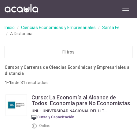
Toggl
navig
Inicio
Ciencias Económicas y Empresariales
Santa Fe
A Distancia
Filtros
Cursos y Carreras de Ciencias Económicas y Empresariales a
distancia
1-15
de 31 resultados
Curso: La Economía al Alcance de
Todos. Economía para No Economistas
UNL - UNIVERSIDAD NACIONAL DEL LITORAL
Curso y Capacitación
Online