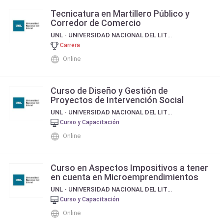
Tecnicatura en Martillero Público y
Corredor de Comercio
UNL - UNIVERSIDAD NACIONAL DEL LITORAL
Carrera
Online
Curso de Diseño y Gestión de
Proyectos de Intervención Social
UNL - UNIVERSIDAD NACIONAL DEL LITORAL
Curso y Capacitación
Online
Curso en Aspectos Impositivos a tener
en cuenta en Microemprendimientos
UNL - UNIVERSIDAD NACIONAL DEL LITORAL
Curso y Capacitación
Online