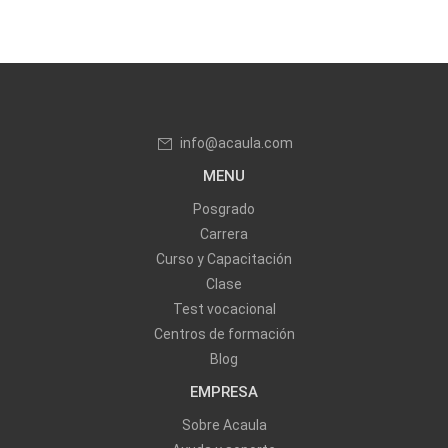
info@acaula.com
MENU
Posgrado
Carrera
Curso y Capacitación
Clase
Test vocacional
Centros de formación
Blog
EMPRESA
Sobre Acaula