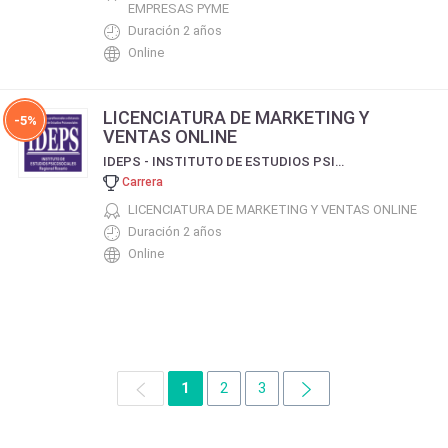
EMPRESAS PYME
Duración 2 años
Online
LICENCIATURA DE MARKETING Y
-5%
VENTAS ONLINE
IDEPS - INSTITUTO DE ESTUDIOS PSICOSOCIALES (REGIONAL ROSARIO)
Carrera
LICENCIATURA DE MARKETING Y VENTAS ONLINE
Duración 2 años
Online
1
2
3