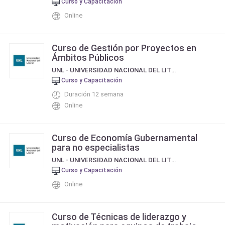
Curso y Capacitación
Online
Curso de Gestión por Proyectos en
Ámbitos Públicos
UNL - UNIVERSIDAD NACIONAL DEL LITORAL
Curso y Capacitación
Duración 12 semana
Online
Curso de Economía Gubernamental
para no especialistas
UNL - UNIVERSIDAD NACIONAL DEL LITORAL
Curso y Capacitación
Online
Curso de Técnicas de liderazgo y