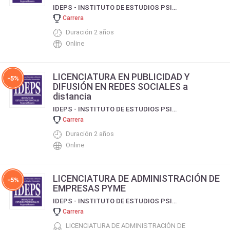
IDEPS - INSTITUTO DE ESTUDIOS PSICOSOCIALES (REGIONAL ROSARIO)
Carrera
Duración 2 años
Online
LICENCIATURA EN PUBLICIDAD Y
-5%
DIFUSIÓN EN REDES SOCIALES a
distancia
IDEPS - INSTITUTO DE ESTUDIOS PSICOSOCIALES (REGIONAL ROSARIO)
Carrera
Duración 2 años
Online
LICENCIATURA DE ADMINISTRACIÓN DE
-5%
EMPRESAS PYME
IDEPS - INSTITUTO DE ESTUDIOS PSICOSOCIALES (REGIONAL ROSARIO)
Carrera
LICENCIATURA DE ADMINISTRACIÓN DE