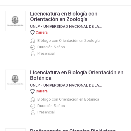
Licenciatura en Biología con
Orientación en Zoología
UNLP - UNIVERSIDAD NACIONAL DE LA PLATA
Carrera
Biólogo con Orientación en Zoología
Duración 5 años.
Presencial
Licenciatura en Biología Orientación en
Botánica
UNLP - UNIVERSIDAD NACIONAL DE LA PLATA
Carrera
Biólogo con Orientación en Botánica
Duración 5 años
Presencial