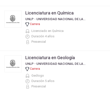
Licenciatura en Química
UNLP - UNIVERSIDAD NACIONAL DE LA PLATA
Carrera
Licenciado en Química
Duración 4 años
Presencial
Licenciatura en Geología
UNLP - UNIVERSIDAD NACIONAL DE LA PLATA
Carrera
Geólogo
Duración 5 años
Presencial