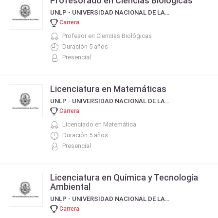
Profesorado en Ciencias Biológicas
UNLP - UNIVERSIDAD NACIONAL DE LA PLATA
Carrera
Profesor en Ciencias Biológicas
Duración 5 años
Presencial
Licenciatura en Matemáticas
UNLP - UNIVERSIDAD NACIONAL DE LA PLATA
Carrera
Licenciado en Matemática
Duración 5 años
Presencial
Licenciatura en Química y Tecnología
Ambiental
UNLP - UNIVERSIDAD NACIONAL DE LA PLATA
Carrera