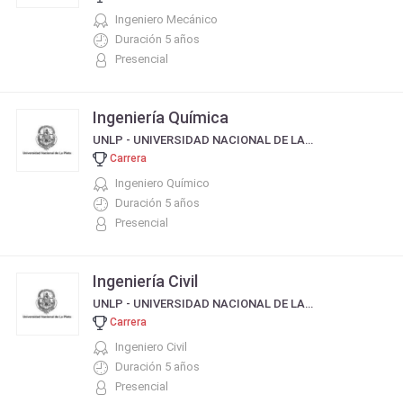
Ingeniero Mecánico
Duración 5 años
Presencial
Ingeniería Química
UNLP - UNIVERSIDAD NACIONAL DE LA PLATA
Carrera
Ingeniero Químico
Duración 5 años
Presencial
Ingeniería Civil
UNLP - UNIVERSIDAD NACIONAL DE LA PLATA
Carrera
Ingeniero Civil
Duración 5 años
Presencial