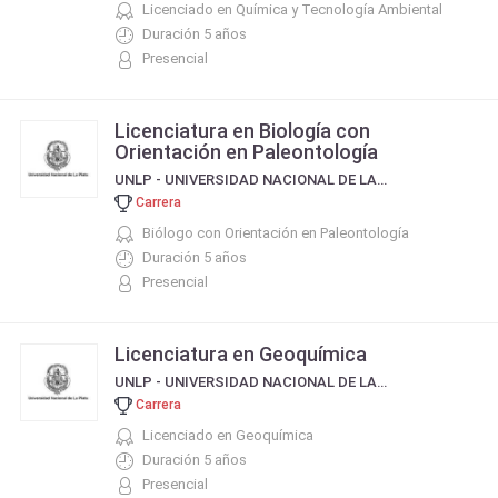
Licenciado en Química y Tecnología Ambiental
Duración 5 años
Presencial
Licenciatura en Biología con
Orientación en Paleontología
UNLP - UNIVERSIDAD NACIONAL DE LA PLATA
Carrera
Biólogo con Orientación en Paleontología
Duración 5 años
Presencial
Licenciatura en Geoquímica
UNLP - UNIVERSIDAD NACIONAL DE LA PLATA
Carrera
Licenciado en Geoquímica
Duración 5 años
Presencial