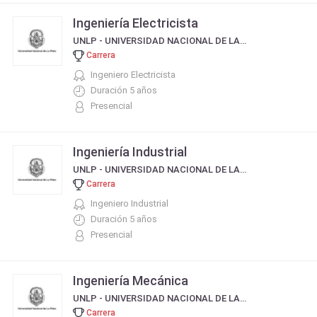
Ingeniería Electricista
UNLP - UNIVERSIDAD NACIONAL DE LA PLATA
Carrera
Ingeniero Electricista
Duración 5 años
Presencial
Ingeniería Industrial
UNLP - UNIVERSIDAD NACIONAL DE LA PLATA
Carrera
Ingeniero Industrial
Duración 5 años
Presencial
Ingeniería Mecánica
UNLP - UNIVERSIDAD NACIONAL DE LA PLATA
Carrera