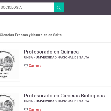
Ciencias Exactas y Naturales en Salta
Profesorado en Química
UNSA - UNIVERSIDAD NACIONAL DE SALTA
Carrera
Profesorado en Ciencias Biológicas
UNSA - UNIVERSIDAD NACIONAL DE SALTA
Carrera