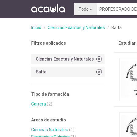
Todo
Inicio
Ciencias Exactas y Naturales
Salta
Filtros aplicados
Estudiar 
Ciencias Exactas y Naturales
Salta
Tipo de formación
Carrera
(2)
Áreas de estudio
Ciencias Naturales
(1)