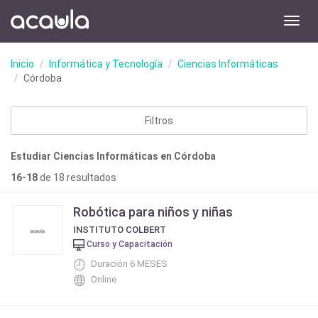
Toggl
navig
Inicio
Informática y Tecnología
Ciencias Informáticas
Córdoba
Filtros
Estudiar Ciencias Informáticas en Córdoba
16-18
de 18 resultados
Robótica para niños y niñas
INSTITUTO COLBERT
Curso y Capacitación
Duración 6 MESES
Online