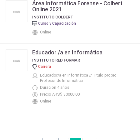
Área Informática Forense - Colbert
Online 2021
INSTITUTO COLBERT
Curso y Capacitación
Online
Educador /a en Informática
INSTITUTO RED FORMAR
Carrera
Educador/a en Informática // Titulo propio
Profesor de Informática
Duración 4 años
Precio ARS$ 30000.00
Online