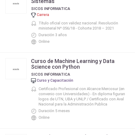
Sistemas
SICOS INFORMATICA
Carrera
Título oficial con validez nacional. Resolución
ministerial Nº 056/18 - Cohorte 2018 – 2021
Duración 3 años
Online
Curso de Machine Learning y Data
Science con Python
SICOS INFORMATICA
Curso y Capacitación
Certificado Profesional con Alcance Mercosur (en
convenio con Universidades) - En diploma figuran
logos de UTN, UBA y UNLP / Certificado con Aval
Nacional para la Administración Publica
Duración 5 meses
Online