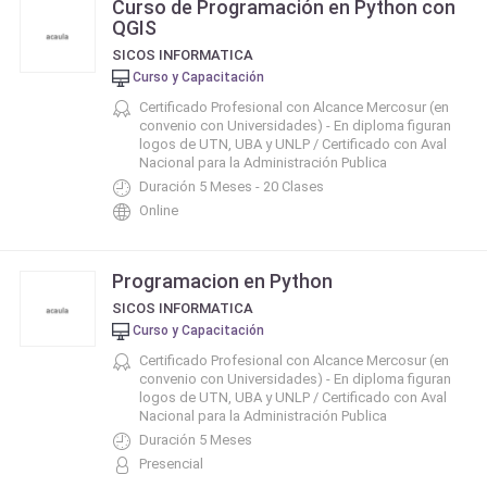
Curso de Programación en Python con
QGIS
SICOS INFORMATICA
Curso y Capacitación
Certificado Profesional con Alcance Mercosur (en
convenio con Universidades) - En diploma figuran
logos de UTN, UBA y UNLP / Certificado con Aval
Nacional para la Administración Publica
Duración 5 Meses - 20 Clases
Online
Programacion en Python
SICOS INFORMATICA
Curso y Capacitación
Certificado Profesional con Alcance Mercosur (en
convenio con Universidades) - En diploma figuran
logos de UTN, UBA y UNLP / Certificado con Aval
Nacional para la Administración Publica
Duración 5 Meses
Presencial