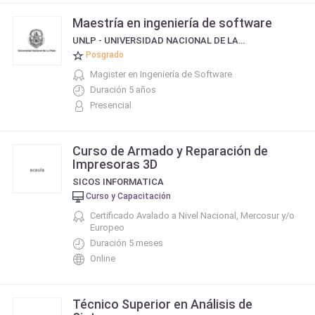
Maestría en ingeniería de software
UNLP - UNIVERSIDAD NACIONAL DE LA PLATA
Posgrado
Magister en Ingeniería de Software
Duración 5 años
Presencial
Curso de Armado y Reparación de
Impresoras 3D
SICOS INFORMATICA
Curso y Capacitación
Certificado Avalado a Nivel Nacional, Mercosur y/o
Europeo
Duración 5 meses
Online
Técnico Superior en Análisis de