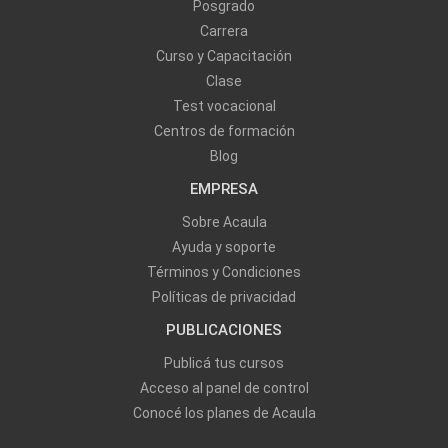
Posgrado
Carrera
Curso y Capacitación
Clase
Test vocacional
Centros de formación
Blog
EMPRESA
Sobre Acaula
Ayuda y soporte
Términos y Condiciones
Políticas de privacidad
PUBLICACIONES
Publicá tus cursos
Acceso al panel de control
Conocé los planes de Acaula