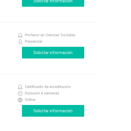
Profesor en Ciencias Sociales
Presencial
Certificado de Acreditación
Duración 6 semanas
Online