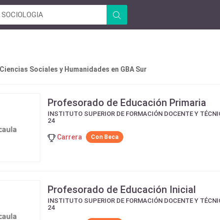
 Ciencias Sociales y Humanidades en GBA Sur
Profesorado de Educación Primaria
INSTITUTO SUPERIOR DE FORMACIÓN DOCENTE Y TÉCNI
24
Carrera
Con Beca
Profesorado de Educación Inicial
INSTITUTO SUPERIOR DE FORMACIÓN DOCENTE Y TÉCNI
24