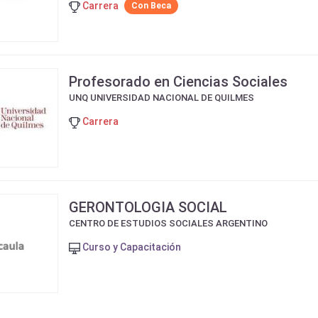
Carrera
Con Beca
Profesorado en Ciencias Sociales
UNQ UNIVERSIDAD NACIONAL DE QUILMES
Carrera
GERONTOLOGIA SOCIAL
CENTRO DE ESTUDIOS SOCIALES ARGENTINO
Curso y Capacitación