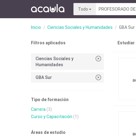
Todo
Inicio
Ciencias Sociales y Humanidades
GBA Sur
Filtros aplicados
Estudiar
Ciencias Sociales y
Humanidades
GBA Sur
Tipo de formación
Carrera
(3)
Curso y Capacitación
(1)
Áreas de estudio