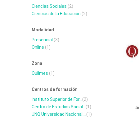
Ciencias Sociales
(2)
Ciencias de la Educación
(2)
Modalidad
Presencial
(3)
Online
(1)
Zona
Quilmes
(1)
Centros de formación
Instituto Superior de For...
(2)
Centro de Estudios Social...
(1)
UNQ Universidad Nacional ...
(1)