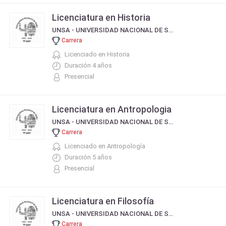
Licenciatura en Historia
UNSA - UNIVERSIDAD NACIONAL DE SALTA
Carrera
Licenciado en Historia
Duración 4 años
Presencial
Licenciatura en Antropologia
UNSA - UNIVERSIDAD NACIONAL DE SALTA
Carrera
Licenciado en Antropología
Duración 5 años
Presencial
Licenciatura en Filosofía
UNSA - UNIVERSIDAD NACIONAL DE SALTA
Carrera