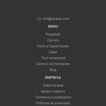
info@acaula.com
MENU
Posgrado
Carrera
Curso y Capacitación
Clase
Test vocacional
Centros de formación
Blog
EMPRESA
Sobre Acaula
Ayuda y soporte
Términos y Condiciones
Políticas de privacidad