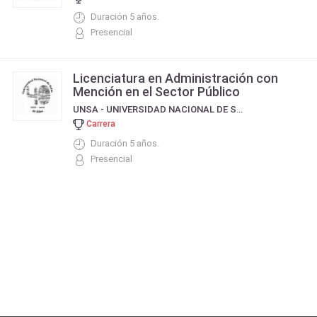
Duración 5 años.
Presencial
Licenciatura en Administración con
Mención en el Sector Público
UNSA - UNIVERSIDAD NACIONAL DE SALTA
Carrera
Duración 5 años.
Presencial