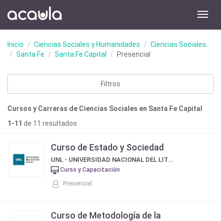
Toggl
navig
Inicio
Ciencias Sociales y Humanidades
Ciencias Sociales
Santa Fe
Santa Fe Capital
Presencial
Filtros
Cursos y Carreras de Ciencias Sociales en Santa Fe Capital
1-11
de 11 resultados
Curso de Estado y Sociedad
UNL - UNIVERSIDAD NACIONAL DEL LITORAL
Curso y Capacitación
Presencial
Curso de Metodología de la