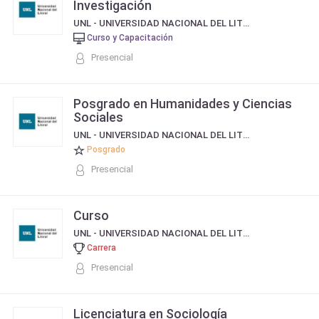
Investigación
UNL - UNIVERSIDAD NACIONAL DEL LITORAL
Curso y Capacitación
Presencial
Posgrado en Humanidades y Ciencias
Sociales
UNL - UNIVERSIDAD NACIONAL DEL LITORAL
Posgrado
Presencial
Curso
UNL - UNIVERSIDAD NACIONAL DEL LITORAL
Carrera
Presencial
Licenciatura en Sociología