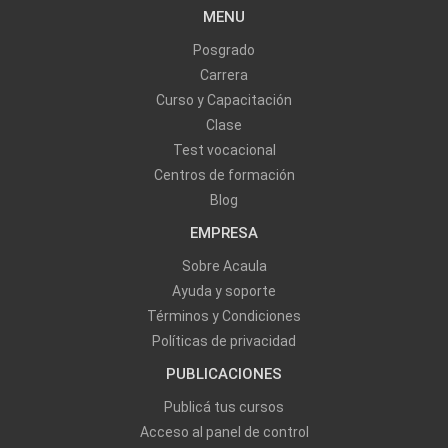
MENU
Posgrado
Carrera
Curso y Capacitación
Clase
Test vocacional
Centros de formación
Blog
EMPRESA
Sobre Acaula
Ayuda y soporte
Términos y Condiciones
Políticas de privacidad
PUBLICACIONES
Publicá tus cursos
Acceso al panel de control