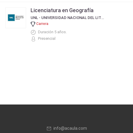
Licenciatura en Geografía
UNL - UNIVERSIDAD NACIONAL DEL LITORAL
Carrera
Duración 5 años.
Presencial
info@acaula.com