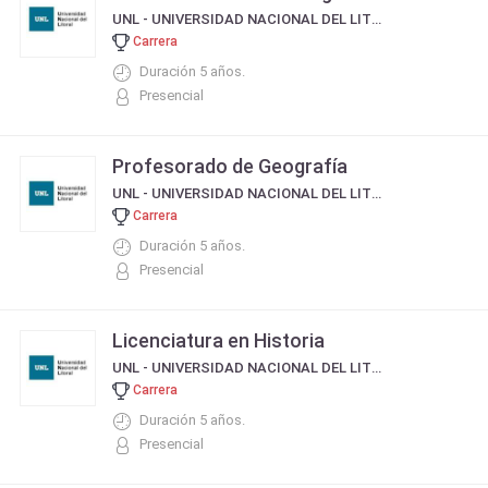
UNL - UNIVERSIDAD NACIONAL DEL LITORAL
Carrera
Duración 5 años.
Presencial
Profesorado de Geografía
UNL - UNIVERSIDAD NACIONAL DEL LITORAL
Carrera
Duración 5 años.
Presencial
Licenciatura en Historia
UNL - UNIVERSIDAD NACIONAL DEL LITORAL
Carrera
Duración 5 años.
Presencial