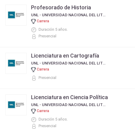
Profesorado de Historia
UNL - UNIVERSIDAD NACIONAL DEL LITORAL
Carrera
Duración 5 años.
Presencial
Licenciatura en Cartografía
UNL - UNIVERSIDAD NACIONAL DEL LITORAL
Carrera
Presencial
Licenciatura en Ciencia Política
UNL - UNIVERSIDAD NACIONAL DEL LITORAL
Carrera
Duración 5 años.
Presencial