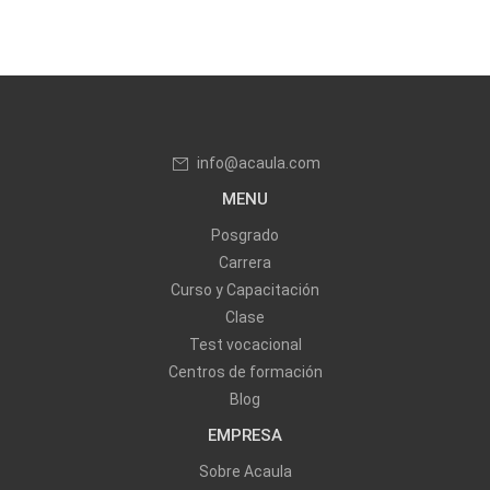
info@acaula.com
MENU
Posgrado
Carrera
Curso y Capacitación
Clase
Test vocacional
Centros de formación
Blog
EMPRESA
Sobre Acaula