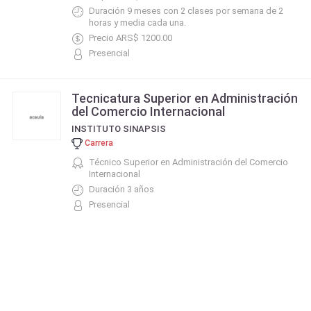
Duración 9 meses con 2 clases por semana de 2
horas y media cada una.
Precio ARS$ 1200.00
Presencial
Tecnicatura Superior en Administración
del Comercio Internacional
INSTITUTO SINAPSIS
Carrera
Técnico Superior en Administración del Comercio
Internacional
Duración 3 años
Presencial