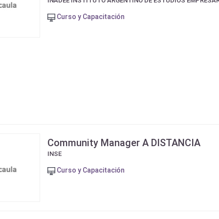
INADEE INSTITUTO ARGENTINO DE ESTUDIOS EMPRESA
Curso y Capacitación
Community Manager A DISTANCIA
INSE
Curso y Capacitación