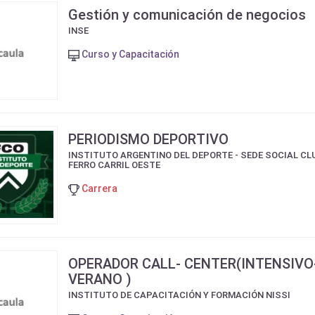
Gestión y comunicación de negocios
INSE
Curso y Capacitación
PERIODISMO DEPORTIVO
INSTITUTO ARGENTINO DEL DEPORTE - SEDE SOCIAL CL
FERRO CARRIL OESTE
Carrera
OPERADOR CALL- CENTER(INTENSIVO
VERANO )
INSTITUTO DE CAPACITACIÓN Y FORMACIÓN NISSI