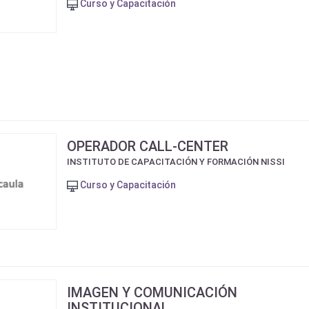
Curso y Capacitación
OPERADOR CALL-CENTER
INSTITUTO DE CAPACITACIÓN Y FORMACIÓN NISSI
Curso y Capacitación
IMAGEN Y COMUNICACIÓN
INSTITUCIONAL