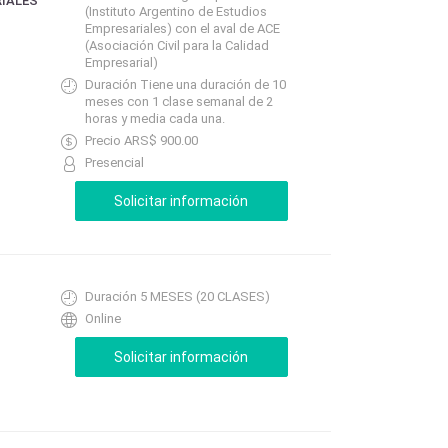
RIALES
(Instituto Argentino de Estudios
Empresariales) con el aval de ACE
(Asociación Civil para la Calidad
Empresarial)
Duración Tiene una duración de 10
meses con 1 clase semanal de 2
horas y media cada una.
Precio ARS$ 900.00
Presencial
Duración 5 MESES (20 CLASES)
Online