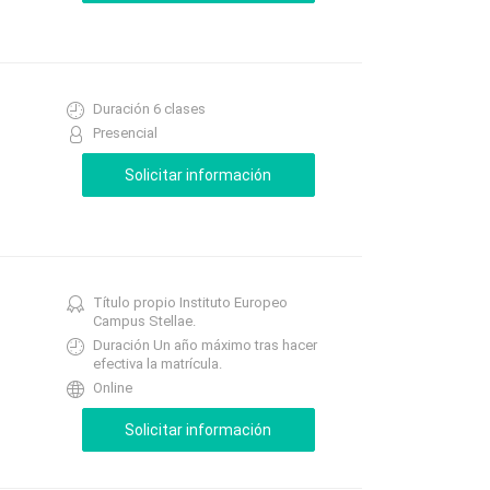
Duración 6 clases
Presencial
Título propio Instituto Europeo
Campus Stellae.
Duración Un año máximo tras hacer
efectiva la matrícula.
Online