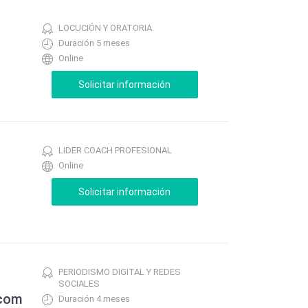
LOCUCIÓN Y ORATORIA
Duración 5 meses
Online
LIDER COACH PROFESIONAL
Online
PERIODISMO DIGITAL Y REDES
SOCIALES
.com
Duración 4 meses