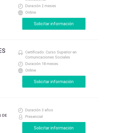
Duración 2 meses
Online
ES
Certificado: Curso Superior en
Comunicaciones Sociales
Duración 18 meses.
Online
Duración 3 años
S DE
Presencial