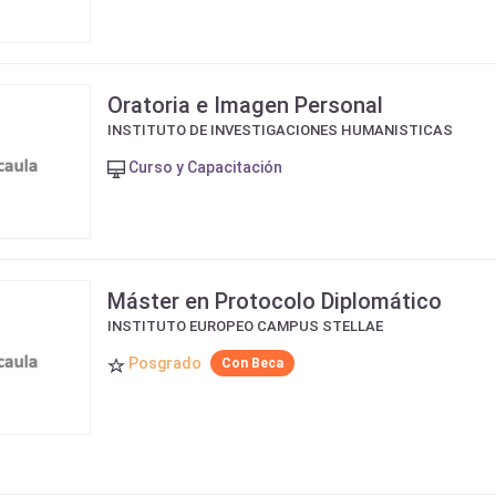
Oratoria e Imagen Personal
INSTITUTO DE INVESTIGACIONES HUMANISTICAS
Curso y Capacitación
Máster en Protocolo Diplomático
INSTITUTO EUROPEO CAMPUS STELLAE
Posgrado
Con Beca