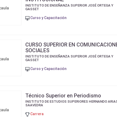
INSTITUTO DE ENSEÑANZA SUPERIOR JOSÉ ORTEGA Y
GASSET
Curso y Capacitación
CURSO SUPERIOR EN COMUNICACION
SOCIALES
INSTITUTO DE ENSEÑANZA SUPERIOR JOSÉ ORTEGA Y
GASSET
Curso y Capacitación
Técnico Superior en Periodismo
INSTITUTO DE ESTUDIOS SUPERIORES HERNANDO ARIA
SAAVEDRA
Carrera