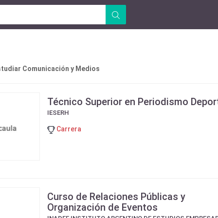
tudiar Comunicación y Medios
Técnico Superior en Periodismo Depor
IESERH
Carrera
Curso de Relaciones Públicas y
Organización de Eventos