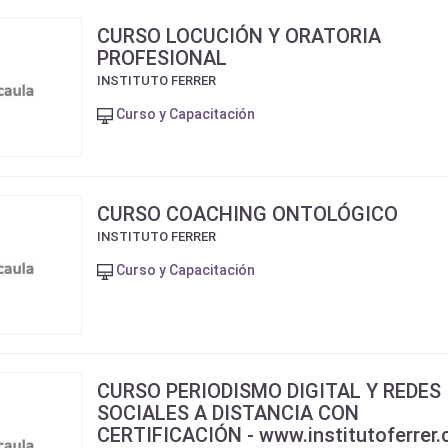
CURSO LOCUCIÓN Y ORATORIA
PROFESIONAL
INSTITUTO FERRER
Curso y Capacitación
CURSO COACHING ONTOLÓGICO
INSTITUTO FERRER
Curso y Capacitación
CURSO PERIODISMO DIGITAL Y REDES
SOCIALES A DISTANCIA CON
CERTIFICACIÓN - www.institutoferrer