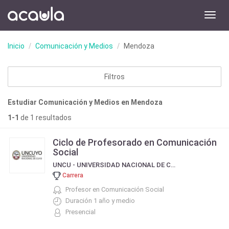
Toggl
navig
Inicio
Comunicación y Medios
Mendoza
Filtros
Estudiar Comunicación y Medios en Mendoza
1-1
de 1 resultados
Ciclo de Profesorado en Comunicación
Social
UNCU - UNIVERSIDAD NACIONAL DE CUYO
Carrera
Profesor en Comunicación Social
Duración 1 año y medio
Presencial