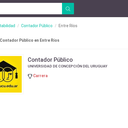
abilidad
Contador Público
Entre Ríos
 Contador Público en Entre Ríos
Contador Público
UNIVERSIDAD DE CONCEPCIÓN DEL URUGUAY
Carrera