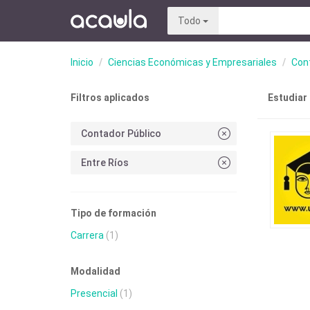
Todo
Inicio
Ciencias Económicas y Empresariales
Cont
Filtros aplicados
Estudiar
Contador Público
Entre Ríos
Tipo de formación
Carrera
(1)
Modalidad
Presencial
(1)