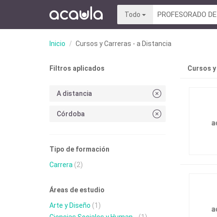
Todo
Inicio
Cursos y Carreras - a Distancia
Filtros aplicados
Cursos y
A distancia
Córdoba
Tipo de formación
Carrera
(2)
Áreas de estudio
Arte y Diseño
(1)