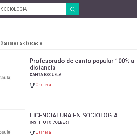
 Carreras a distancia
Profesorado de canto popular 100% a
distancia
CANTA ESCUELA
Carrera
LICENCIATURA EN SOCIOLOGÍA
INSTITUTO COLBERT
Carrera