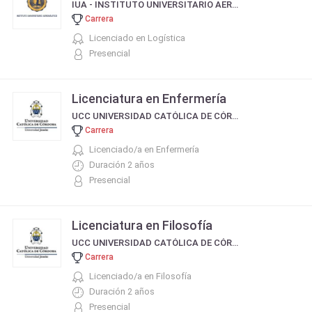
IUA - INSTITUTO UNIVERSITARIO AERONÁUTICO
Carrera
Licenciado en Logística
Presencial
Licenciatura en Enfermería
UCC UNIVERSIDAD CATÓLICA DE CÓRDOBA
Carrera
Licenciado/a en Enfermería
Duración 2 años
Presencial
Licenciatura en Filosofía
UCC UNIVERSIDAD CATÓLICA DE CÓRDOBA
Carrera
Licenciado/a en Filosofía
Duración 2 años
Presencial