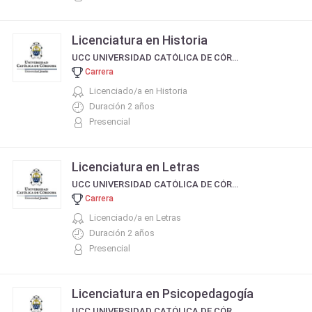
Licenciatura en Historia
UCC UNIVERSIDAD CATÓLICA DE CÓRDOBA
Carrera
Licenciado/a en Historia
Duración 2 años
Presencial
Licenciatura en Letras
UCC UNIVERSIDAD CATÓLICA DE CÓRDOBA
Carrera
Licenciado/a en Letras
Duración 2 años
Presencial
Licenciatura en Psicopedagogía
UCC UNIVERSIDAD CATÓLICA DE CÓRDOBA