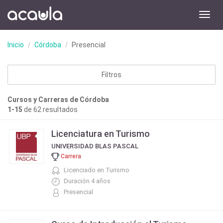
Toggl
navig
Inicio
Córdoba
Presencial
Filtros
Cursos y Carreras de Córdoba
1-15
de 62 resultados
Licenciatura en Turismo
UNIVERSIDAD BLAS PASCAL
Carrera
Licenciado en Turismo
Duración 4 años
Presencial