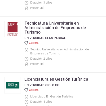
Duración 3 años
Presencial
Tecnicatura Universitaria en
Administración de Empresas de
Turismo
UNIVERSIDAD BLAS PASCAL
Carrera
Técnico Universitario en Administración de
Empresas de Turismo
Duración 2 años
Presencial
Licenciatura en Gestión Turística
UNIVERSIDAD SIGLO XXI
Carrera
Licenciado En Gestión Turística
Duración 4 años