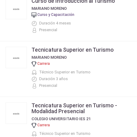
Curso de Introducción al Turismo
MARIANO MORENO
Curso y Capacitación
Duración 4 meses
Presencial
Tecnicatura Superior en Turismo
MARIANO MORENO
Carrera
Técnico Superior en Turismo
Duración 3 años
Presencial
Tecnicatura Superior en Turismo -
Modalidad Presencial
COLEGIO UNIVERSITARIO IES 21
Carrera
Técnico Superior en Turismo