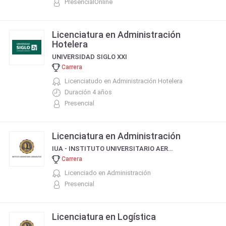
PresencialOnline
Licenciatura en Administración
Hotelera
UNIVERSIDAD SIGLO XXI
Carrera
Licenciatudo en Administración Hotelera
Duración 4 años
Presencial
Licenciatura en Administración
IUA - INSTITUTO UNIVERSITARIO AERONÁUTICO
Carrera
Licenciado en Administración
Presencial
Licenciatura en Logística