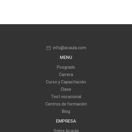
info@acaula.com
MENU
Posgrado
Carrera
Curso y Capacitación
Clase
Test vocacional
Centros de formación
Blog
EMPRESA
Sobre Acaula