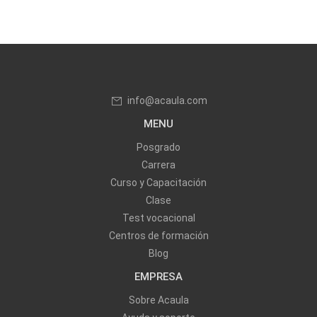
info@acaula.com
MENU
Posgrado
Carrera
Curso y Capacitación
Clase
Test vocacional
Centros de formación
Blog
EMPRESA
Sobre Acaula