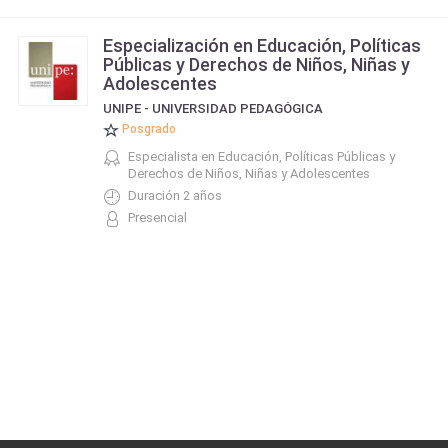
Especialización en Educación, Políticas
Públicas y Derechos de Niños, Niñas y
Adolescentes
UNIPE - UNIVERSIDAD PEDAGÓGICA
Posgrado
Especialista en Educación, Políticas Públicas y
Derechos de Niños, Niñas y Adolescentes
Duración 2 años
Presencial