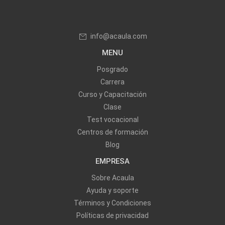
info@acaula.com
MENU
Posgrado
Carrera
Curso y Capacitación
Clase
Test vocacional
Centros de formación
Blog
EMPRESA
Sobre Acaula
Ayuda y soporte
Términos y Condiciones
Políticas de privacidad