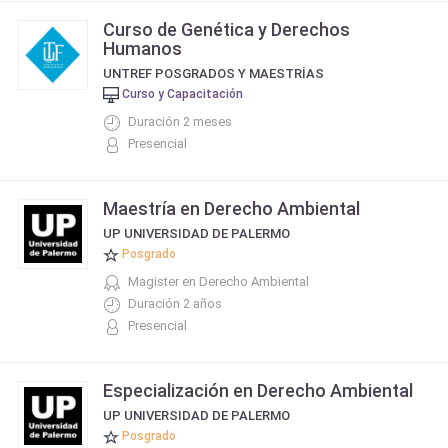
Curso de Genética y Derechos
Humanos
UNTREF POSGRADOS Y MAESTRÍAS
Curso y Capacitación
Duración 2 meses
Presencial
Maestría en Derecho Ambiental
UP UNIVERSIDAD DE PALERMO
Posgrado
Magister en Derecho Ambiental
Duración 2 años
Presencial
Especialización en Derecho Ambiental
UP UNIVERSIDAD DE PALERMO
Posgrado