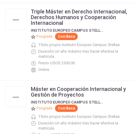
Triple Máster en Derecho Internacional,
Derechos Humanos y Cooperación
Internacional
INSTITUTO EUROPEO CAMPUS STELLAE
Posgrado
Con Beca
Título propio Instituto Europeo Campus Stellae.
Duración Un año máximo tras hacer efectiva la
matrícula.
Precio USD$ 2300.00
Online
Máster en Cooperación Internacional y
Gestión de Proyectos
INSTITUTO EUROPEO CAMPUS STELLAE
Posgrado
Con Beca
Título propio Instituto Europeo Campus Stellae.
Duración Un año máximo tras hacer efectiva la
matrícula.