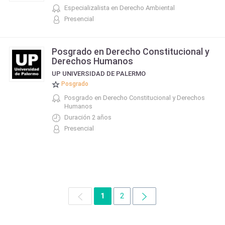
Especializalista en Derecho Ambiental
Presencial
Posgrado en Derecho Constitucional y
Derechos Humanos
UP UNIVERSIDAD DE PALERMO
Posgrado
Posgrado en Derecho Constitucional y Derechos
Humanos
Duración 2 años
Presencial
1
2