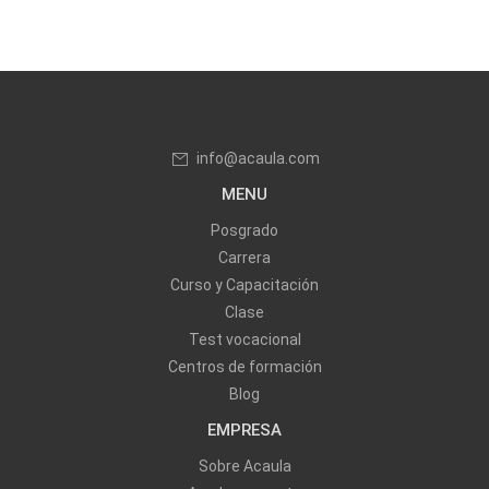
info@acaula.com
MENU
Posgrado
Carrera
Curso y Capacitación
Clase
Test vocacional
Centros de formación
Blog
EMPRESA
Sobre Acaula