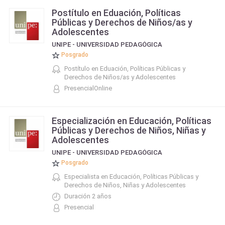
Postítulo en Eduación, Políticas
Públicas y Derechos de Niños/as y
Adolescentes
UNIPE - UNIVERSIDAD PEDAGÓGICA
Posgrado
Postítulo en Eduación, Políticas Públicas y
Derechos de Niños/as y Adolescentes
PresencialOnline
Especialización en Educación, Políticas
Públicas y Derechos de Niños, Niñas y
Adolescentes
UNIPE - UNIVERSIDAD PEDAGÓGICA
Posgrado
Especialista en Educación, Políticas Públicas y
Derechos de Niños, Niñas y Adolescentes
Duración 2 años
Presencial