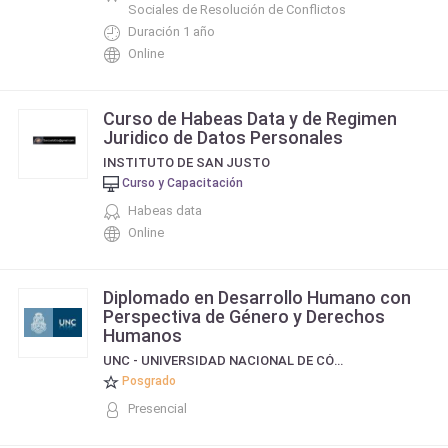
Sociales de Resolución de Conflictos
Duración 1 año
Online
Curso de Habeas Data y de Regimen
Juridico de Datos Personales
INSTITUTO DE SAN JUSTO
Curso y Capacitación
Habeas data
Online
Diplomado en Desarrollo Humano con
Perspectiva de Género y Derechos
Humanos
UNC - UNIVERSIDAD NACIONAL DE CÓRDOBA
Posgrado
Presencial