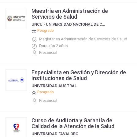
Maestría en Administración de
Servicios de Salud
UNCU - UNIVERSIDAD NACIONAL DE CUYO
Posgrado
Magíster en Administración de Servicios de Salud
Duración 2 años
Presencial
Especialista en Gestión y Dirección de
Instituciones de Salud
UNIVERSIDAD AUSTRAL
Posgrado
Presencial
Curso de Auditoría y Garantía de
Calidad de la Atención de la Salud
UNIVERSIDAD FAVALORO