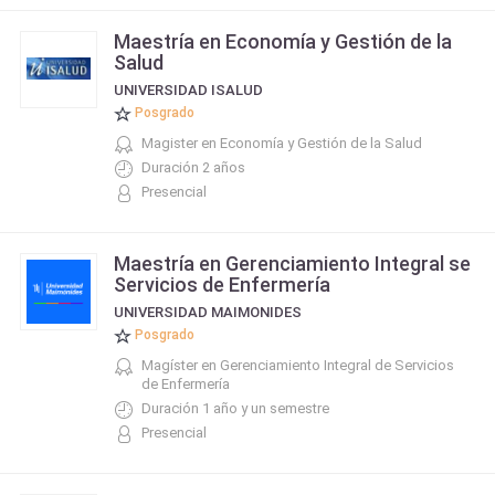
Maestría en Economía y Gestión de la
Salud
UNIVERSIDAD ISALUD
Posgrado
Magister en Economía y Gestión de la Salud
Duración 2 años
Presencial
Maestría en Gerenciamiento Integral se
Servicios de Enfermería
UNIVERSIDAD MAIMONIDES
Posgrado
Magíster en Gerenciamiento Integral de Servicios
de Enfermería
Duración 1 año y un semestre
Presencial