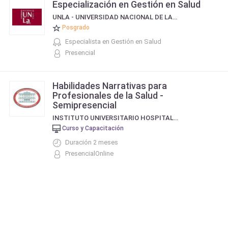
Especialización en Gestión en Salud
UNLA - UNIVERSIDAD NACIONAL DE LANÚS
Posgrado
Especialista en Gestión en Salud
Presencial
Habilidades Narrativas para
Profesionales de la Salud -
Semipresencial
INSTITUTO UNIVERSITARIO HOSPITAL ITALIANO
Curso y Capacitación
Duración 2 meses
PresencialOnline