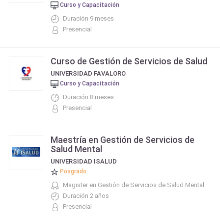
Curso y Capacitación
Duración 9 meses
Presencial
Curso de Gestión de Servicios de Salud
UNIVERSIDAD FAVALORO
Curso y Capacitación
Duración 8 meses
Presencial
Maestría en Gestión de Servicios de
Salud Mental
UNIVERSIDAD ISALUD
Posgrado
Magister en Gestión de Servicios de Salud Mental
Duración 2 años
Presencial