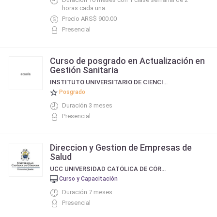
horas cada una.
Precio ARS$ 900.00
Presencial
Curso de posgrado en Actualización en
Gestión Sanitaria
INSTITUTO UNIVERSITARIO DE CIENCIAS DE LA SALUD FUNDACIÓN H. A. BARCELÓ
Posgrado
Duración 3 meses
Presencial
Direccion y Gestion de Empresas de
Salud
UCC UNIVERSIDAD CATÓLICA DE CÓRDOBA
Curso y Capacitación
Duración 7 meses
Presencial