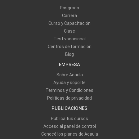
Posgrado
Carrera
Curso y Capacitación
Clase
Test vocacional
Centros de formación
Blog
EMPRESA
Sobre Acaula
Ayuda y soporte
Términos y Condiciones
Políticas de privacidad
PUBLICACIONES
Publicá tus cursos
Acceso al panel de control
Conocé los planes de Acaula