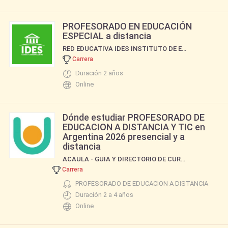
PROFESORADO EN EDUCACIÓN
ESPECIAL a distancia
RED EDUCATIVA IDES INSTITUTO DE ESTUDIOS SOCIALES DE BUENOS AIRES
Carrera
Duración 2 años
Online
Dónde estudiar PROFESORADO DE
EDUCACION A DISTANCIA Y TIC en
Argentina 2026 presencial y a
distancia
ACAULA - GUÍA Y DIRECTORIO DE CURSOS Y CARRERAS
Carrera
PROFESORADO DE EDUCACION A DISTANCIA
Duración 2 a 4 años
Online