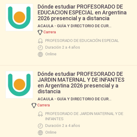
Dónde estudiar PROFESORADO DE
EDUCACION ESPECIAL en Argentina
2026 presencial y a distancia
ACAULA - GUÍA Y DIRECTORIO DE CURSOS Y CARRERAS
Carrera
PROFESORADO DE EDUCACIÓN ESPECIAL
Duración 2 a 4 años
Online
Dónde estudiar PROFESORADO DE
JARDIN MATERNAL Y DE INFANTES
en Argentina 2026 presencial y a
distancia
ACAULA - GUÍA Y DIRECTORIO DE CURSOS Y CARRERAS
Carrera
PROFESORADO DE JARDIN MATERNAL Y DE
INFANTES
Duración 2 a 4 años
Online