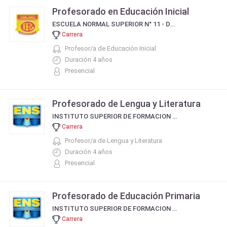
Profesorado en Educación Inicial
ESCUELA NORMAL SUPERIOR N° 11 - DR.RICARDO LEVENE
Carrera
Profesor/a de Educación Inicial
Duración 4 años
Presencial
Profesorado de Lengua y Literatura
INSTITUTO SUPERIOR DE FORMACION DOCENTE N° 174
Carrera
Profesor/a de Lengua y Literatura
Duración 4 años
Presencial
Profesorado de Educación Primaria
INSTITUTO SUPERIOR DE FORMACION DOCENTE N° 174
Carrera