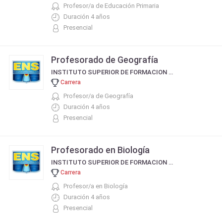
Profesor/a de Educación Primaria
Duración 4 años
Presencial
Profesorado de Geografía
INSTITUTO SUPERIOR DE FORMACION DOCENTE N° 174
Carrera
Profesor/a de Geografía
Duración 4 años
Presencial
Profesorado en Biología
INSTITUTO SUPERIOR DE FORMACION DOCENTE N° 174
Carrera
Profesor/a en Biología
Duración 4 años
Presencial