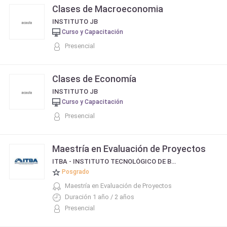
Clases de Macroeconomia
INSTITUTO JB
Curso y Capacitación
Presencial
Clases de Economía
INSTITUTO JB
Curso y Capacitación
Presencial
Maestría en Evaluación de Proyectos
ITBA - INSTITUTO TECNOLÓGICO DE BUENOS AIRES
Posgrado
Maestría en Evaluación de Proyectos
Duración 1 año / 2 años
Presencial