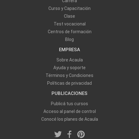
Carrera
Curso y Capacitación
Clase
Test vocacional
Centros de formación
Blog
EMPRESA
Sobre Acaula
Ayuda y soporte
Términos y Condiciones
Políticas de privacidad
PUBLICACIONES
Publicá tus cursos
Acceso al panel de control
Conocé los planes de Acaula