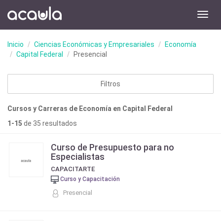
Toggl
navig
Inicio
Ciencias Económicas y Empresariales
Economía
Capital Federal
Presencial
Filtros
Cursos y Carreras de Economía en Capital Federal
1-15
de 35 resultados
Curso de Presupuesto para no
Especialistas
CAPACITARTE
Curso y Capacitación
Presencial