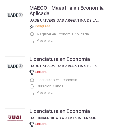
MAECO - Maestría en Economía
Aplicada
UADE UNIVERSIDAD ARGENTINA DE LA EMPRESA
Posgrado
Magíster en Economía Aplicada
Presencial
Licenciatura en Economía
UADE UNIVERSIDAD ARGENTINA DE LA EMPRESA
Carrera
Licenciado en Economía
Duración 4 años
Presencial
Licenciatura en Economía
UAI UNIVERSIDAD ABIERTA INTERAMERICANA
Carrera