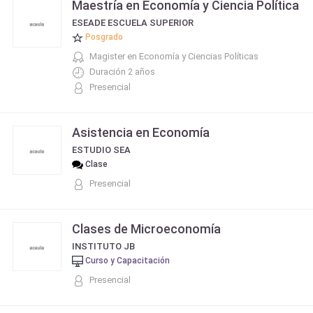
Maestría en Economía y Ciencia Política
ESEADE ESCUELA SUPERIOR
Posgrado
Magister en Economía y Ciencias Políticas
Duración 2 años
Presencial
Asistencia en Economía
ESTUDIO SEA
Clase
Presencial
Clases de Microeconomía
INSTITUTO JB
Curso y Capacitación
Presencial