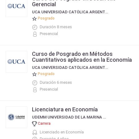
Gerencial
UCA UNIVERSIDAD CATÓLICA ARGENTINA
Posgrado
Duración 8 meses
Presencial
Curso de Posgrado en Métodos
Cuantitativos aplicados en la Economía
UCA UNIVERSIDAD CATÓLICA ARGENTINA
Posgrado
Duración 6 meses
Presencial
Licenciatura en Economía
UDEMM UNIVERSIDAD DE LA MARINA MERCANTE
Carrera
Licenciado en Economía
Duración 4 años