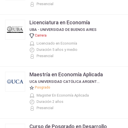
Presencial
Licenciatura en Economía
UBA - UNIVERSIDAD DE BUENOS AIRES
Carrera
Licenciado en Economía
Duración 5 años y medio
Presencial
Maestría en Economía Aplicada
UCA UNIVERSIDAD CATÓLICA ARGENTINA
Posgrado
Magister En Economía Aplicada
Duración 2 años
Presencial
Curso de Posgrado en Desarrollo