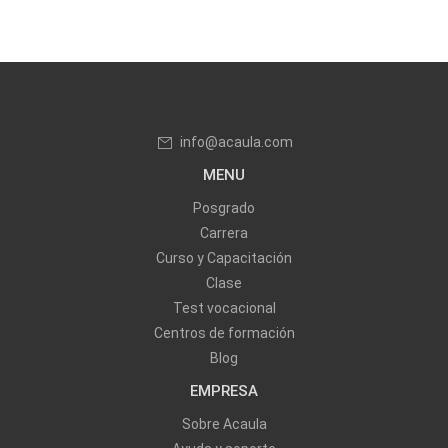
info@acaula.com
MENU
Posgrado
Carrera
Curso y Capacitación
Clase
Test vocacional
Centros de formación
Blog
EMPRESA
Sobre Acaula