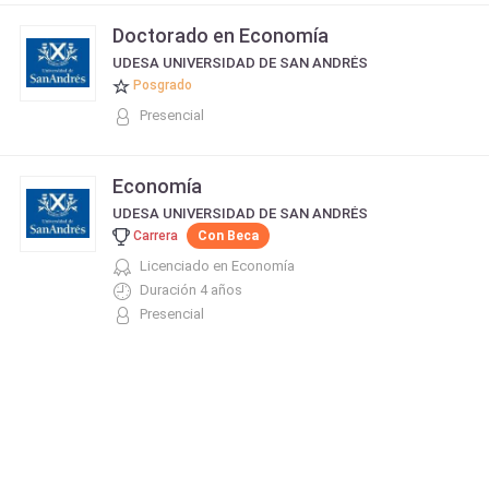
Doctorado en Economía
UDESA UNIVERSIDAD DE SAN ANDRÉS
Posgrado
Presencial
Economía
UDESA UNIVERSIDAD DE SAN ANDRÉS
Carrera
Con Beca
Licenciado en Economía
Duración 4 años
Presencial