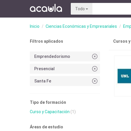
Todo
Inicio
Ciencias Económicas y Empresariales
Emp
Filtros aplicados
Cursos y
Emprendedorismo
Presencial
Santa Fe
Tipo de formación
Curso y Capacitación
(1)
Áreas de estudio