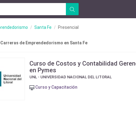
rendedorismo
Santa Fe
Presencial
 Carreras de Emprendedorismo en Santa Fe
Curso de Costos y Contabilidad Geren
en Pymes
UNL - UNIVERSIDAD NACIONAL DEL LITORAL
Curso y Capacitación